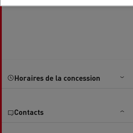
Horaires de la concession
Contacts