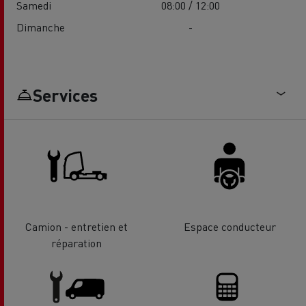
Samedi
08:00 / 12:00
Dimanche
-
Services
Camion - entretien et
Espace conducteur
réparation