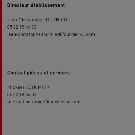
Directeur établissement
Jean-Christophe FOURNIER
05 62 18 44 93
jean-christophe.fournier@fournier-vi.com
Contact pièces et services
Mickael BOULMIER
05 62 18 86 33
mickael.boulmier@fournier-vi.com