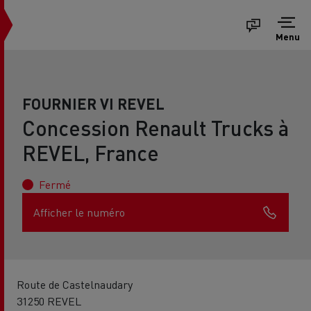
Menu
FOURNIER VI REVEL
Concession Renault Trucks à
REVEL, France
Fermé
Afficher le numéro
Route de Castelnaudary
31250 REVEL