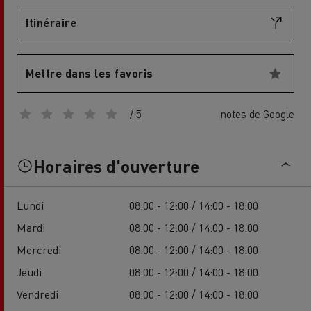
Itinéraire
Mettre dans les favoris
/ 5
notes de Google
Horaires d'ouverture
Lundi
08:00 - 12:00 / 14:00 - 18:00
Mardi
08:00 - 12:00 / 14:00 - 18:00
Mercredi
08:00 - 12:00 / 14:00 - 18:00
Jeudi
08:00 - 12:00 / 14:00 - 18:00
Vendredi
08:00 - 12:00 / 14:00 - 18:00