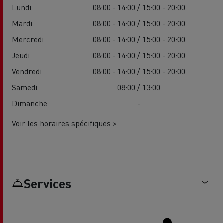
Lundi
08:00 - 14:00 / 15:00 - 20:00
Mardi
08:00 - 14:00 / 15:00 - 20:00
Mercredi
08:00 - 14:00 / 15:00 - 20:00
Jeudi
08:00 - 14:00 / 15:00 - 20:00
Vendredi
08:00 - 14:00 / 15:00 - 20:00
Samedi
08:00 / 13:00
Dimanche
-
Voir les horaires spécifiques >
Services