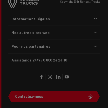
copyright 2026 Renault Trucks
Footer
Informations légales
menu
Nos autres sites web
Pour nos partenaires
Assistance 24/7 : 0 800 24 24 10
Contactez-nous