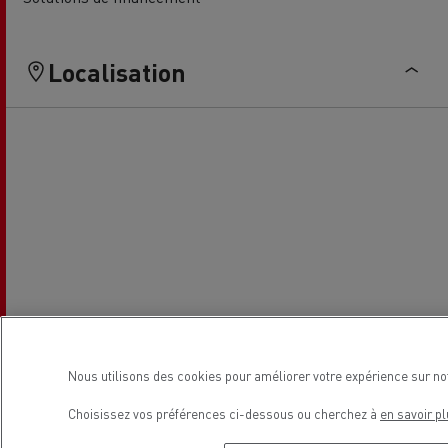
Localisation
Nous utilisons des cookies pour améliorer votre expérience sur no
Choisissez vos préférences ci-dessous ou cherchez à
en savoir pl