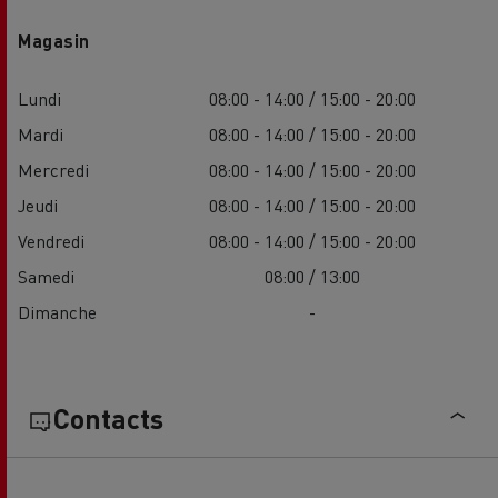
Magasin
Lundi
08:00 - 14:00 / 15:00 - 20:00
Mardi
08:00 - 14:00 / 15:00 - 20:00
Mercredi
08:00 - 14:00 / 15:00 - 20:00
Jeudi
08:00 - 14:00 / 15:00 - 20:00
Vendredi
08:00 - 14:00 / 15:00 - 20:00
Samedi
08:00 / 13:00
Dimanche
-
Contacts