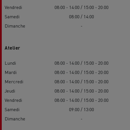
Vendredi
08:00 - 14:00 / 15:00 - 20:00
Samedi
08:00 / 14:00
Dimanche
-
Atelier
Lundi
08:00 - 14:00 / 15:00 - 20:00
Mardi
08:00 - 14:00 / 15:00 - 20:00
Mercredi
08:00 - 14:00 / 15:00 - 20:00
Jeudi
08:00 - 14:00 / 15:00 - 20:00
Vendredi
08:00 - 14:00 / 15:00 - 20:00
Samedi
09:00 / 13:00
Dimanche
-