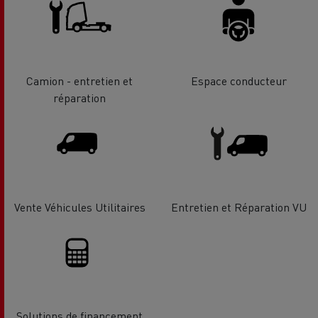
Camion - entretien et
Espace conducteur
réparation
Vente Véhicules Utilitaires
Entretien et Réparation VU
Solutions de financement