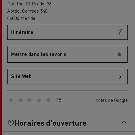
Pol. Ind. El Prado, 36
Aptdo. Correos 540
06800 Merida
Itinéraire
Mettre dans les favoris
Site Web
/ 5
notes de Google
Horaires d'ouverture