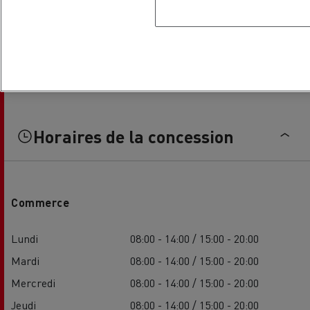
Horaires de la concession
Commerce
Lundi
08:00 - 14:00 / 15:00 - 20:00
Mardi
08:00 - 14:00 / 15:00 - 20:00
Mercredi
08:00 - 14:00 / 15:00 - 20:00
Jeudi
08:00 - 14:00 / 15:00 - 20:00