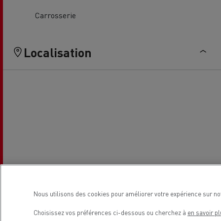
Carrosserie
Localisation
Nous utilisons des cookies pour améliorer votre expérience sur no
Choisissez vos préférences ci-dessous ou cherchez à
en savoir pl