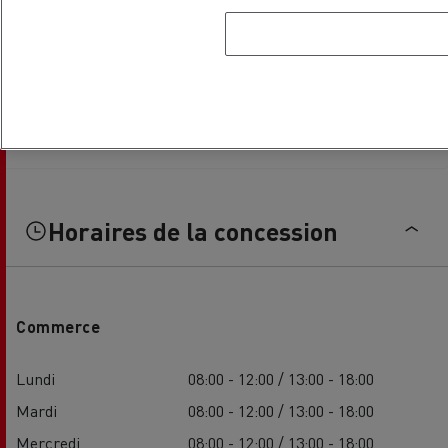
Horaires de la concession
Commerce
Lundi
08:00 - 12:00 / 13:00 - 18:00
Mardi
08:00 - 12:00 / 13:00 - 18:00
Mercredi
08:00 - 12:00 / 13:00 - 18:00