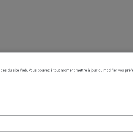
ces du site Web. Vous pouvez à tout moment mettre à jour ou modifier vos préf
MARSEILLE