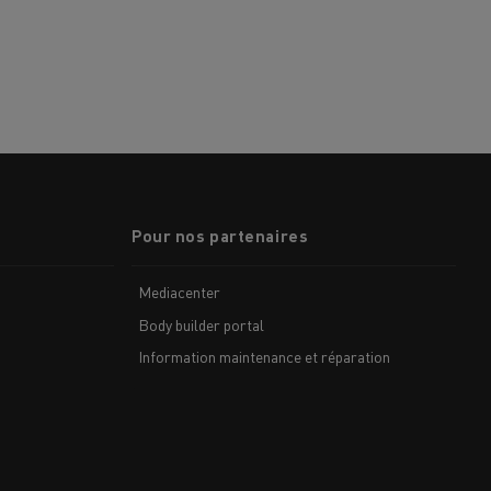
Pour nos partenaires
Mediacenter
Body builder portal
Information maintenance et réparation