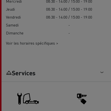
Mercredi
08:30 - 14:00 / 15:00 - 19:00
Jeudi
08:30 - 14:00 / 15:00 - 19:00
Vendredi
08:30 - 14:00 / 15:00 - 19:00
Samedi
-
Dimanche
-
Voir les horaires spécifiques >
Services