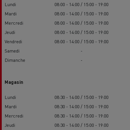
Lundi
08:00 - 14:00 / 15:00 - 19:00
Mardi
08:00 - 14:00 / 15:00 - 19:00
Mercredi
08:00 - 14:00 / 15:00 - 19:00
Jeudi
08:00 - 14:00 / 15:00 - 19:00
Vendredi
08:00 - 14:00 / 15:00 - 19:00
Samedi
-
Dimanche
-
Magasin
Lundi
08:30 - 14:00 / 15:00 - 19:00
Mardi
08:30 - 14:00 / 15:00 - 19:00
Mercredi
08:30 - 14:00 / 15:00 - 19:00
Jeudi
08:30 - 14:00 / 15:00 - 19:00