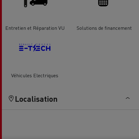
Entretien et Réparation VU
Solutions de financement
Véhicules Electriques
Localisation