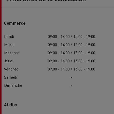
Commerce
Lundi
09:00 - 14:00 / 15:00 - 19:00
Mardi
09:00 - 14:00 / 15:00 - 19:00
Mercredi
09:00 - 14:00 / 15:00 - 19:00
Jeudi
09:00 - 14:00 / 15:00 - 19:00
Vendredi
09:00 - 14:00 / 15:00 - 19:00
Samedi
-
Dimanche
-
Atelier