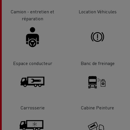
Camion - entretien et
Location Véhicules
réparation
Espace conducteur
Banc de freinage
Carrosserie
Cabine Peinture