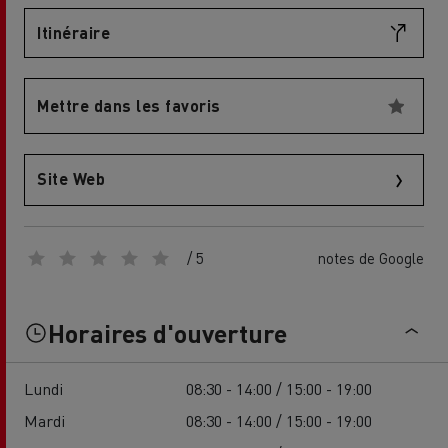
Itinéraire
Mettre dans les favoris
Site Web
/ 5
notes de Google
Horaires d'ouverture
Lundi
08:30 - 14:00 / 15:00 - 19:00
Mardi
08:30 - 14:00 / 15:00 - 19:00