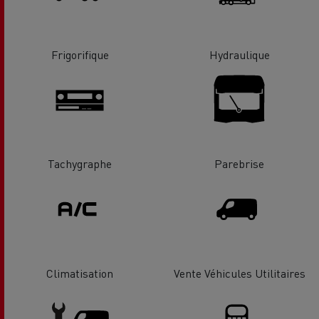
Frigorifique
Hydraulique
Tachygraphe
Parebrise
Climatisation
Vente Véhicules Utilitaires