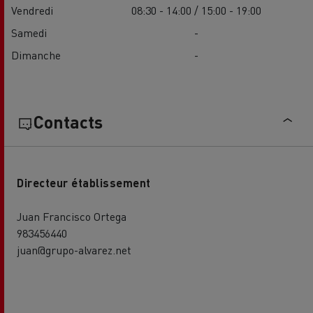
Vendredi
08:30 - 14:00 / 15:00 - 19:00
Samedi
-
Dimanche
-
Contacts
Directeur établissement
Juan Francisco Ortega
983456440
juan@grupo-alvarez.net