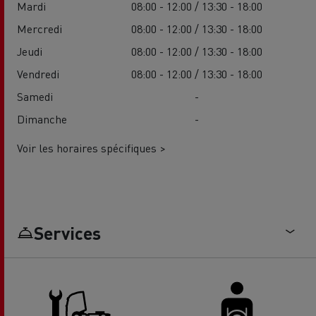
Mardi
08:00 - 12:00 / 13:30 - 18:00
Mercredi
08:00 - 12:00 / 13:30 - 18:00
Jeudi
08:00 - 12:00 / 13:30 - 18:00
Vendredi
08:00 - 12:00 / 13:30 - 18:00
Samedi
-
Dimanche
-
Voir les horaires spécifiques >
Services