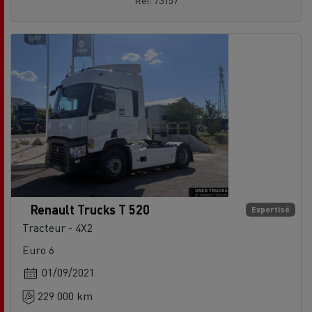
Renault Trucks T 520
Expertisé
Tracteur - 4X2
Euro 6
01/09/2021
229 000 km