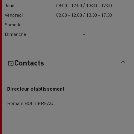
Jeudi
08:00 - 12:00 / 13:30 - 17:30
Vendredi
08:00 - 12:00 / 13:30 - 17:30
Samedi
-
Dimanche
-
Contacts
Directeur établissement
Romain BOILLEREAU