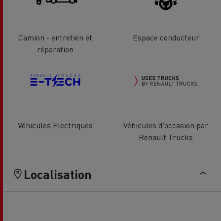
Camion - entretien et
Espace conducteur
réparation
Véhicules Electriques
Véhicules d'occasion par
Renault Trucks
Localisation