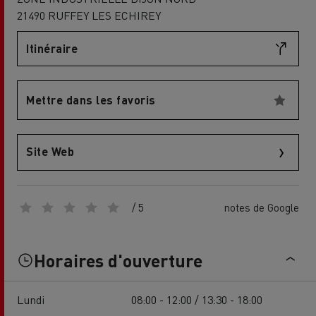
21490 RUFFEY LES ECHIREY
Itinéraire
Mettre dans les favoris
Site Web
/ 5
notes de Google
Horaires d'ouverture
Lundi
08:00 - 12:00 / 13:30 - 18:00