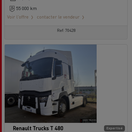
55 000 km
Voir l'offre
contacter le vendeur
Ref: 70428
Renault Trucks T 480
Expertisé