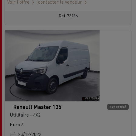
Voir l'offre
contacter le vendeur
Ref: 73156
Renault Master 135
Expertisé
Utilitaire - 4X2
Euro 6
23/12/2022