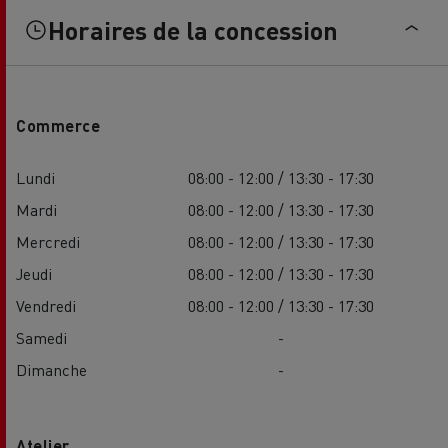
Horaires de la concession
Commerce
Lundi
08:00 - 12:00 / 13:30 - 17:30
Mardi
08:00 - 12:00 / 13:30 - 17:30
Mercredi
08:00 - 12:00 / 13:30 - 17:30
Jeudi
08:00 - 12:00 / 13:30 - 17:30
Vendredi
08:00 - 12:00 / 13:30 - 17:30
Samedi
-
Dimanche
-
Atelier