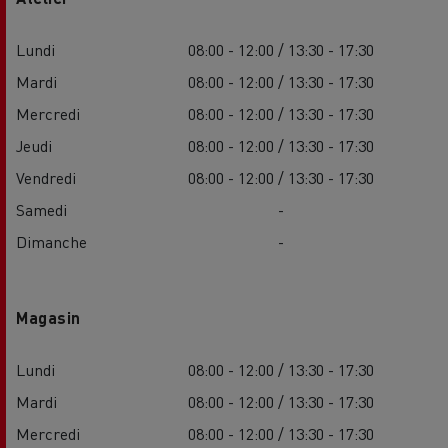
Lundi
08:00 - 12:00 / 13:30 - 17:30
Mardi
08:00 - 12:00 / 13:30 - 17:30
Mercredi
08:00 - 12:00 / 13:30 - 17:30
Jeudi
08:00 - 12:00 / 13:30 - 17:30
Vendredi
08:00 - 12:00 / 13:30 - 17:30
Samedi
-
Dimanche
-
Magasin
Lundi
08:00 - 12:00 / 13:30 - 17:30
Mardi
08:00 - 12:00 / 13:30 - 17:30
Mercredi
08:00 - 12:00 / 13:30 - 17:30