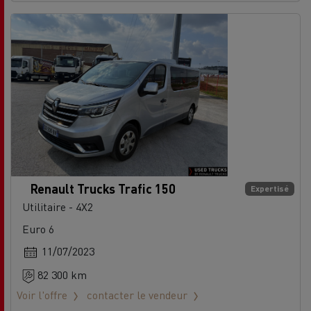
Renault Trucks Trafic 150
Expertisé
Utilitaire - 4X2
Euro 6
11/07/2023
82 300 km
Voir l'offre
contacter le vendeur