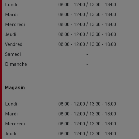
Lundi
08:00 - 12:00 / 13:30 - 18:00
Mardi
08:00 - 12:00 / 13:30 - 18:00
Mercredi
08:00 - 12:00 / 13:30 - 18:00
Jeudi
08:00 - 12:00 / 13:30 - 18:00
Vendredi
08:00 - 12:00 / 13:30 - 18:00
Samedi
-
Dimanche
-
Magasin
Lundi
08:00 - 12:00 / 13:30 - 18:00
Mardi
08:00 - 12:00 / 13:30 - 18:00
Mercredi
08:00 - 12:00 / 13:30 - 18:00
Jeudi
08:00 - 12:00 / 13:30 - 18:00