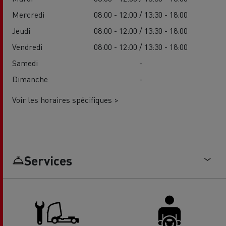
Mercredi
08:00 - 12:00 / 13:30 - 18:00
Jeudi
08:00 - 12:00 / 13:30 - 18:00
Vendredi
08:00 - 12:00 / 13:30 - 18:00
Samedi
-
Dimanche
-
Voir les horaires spécifiques >
Services