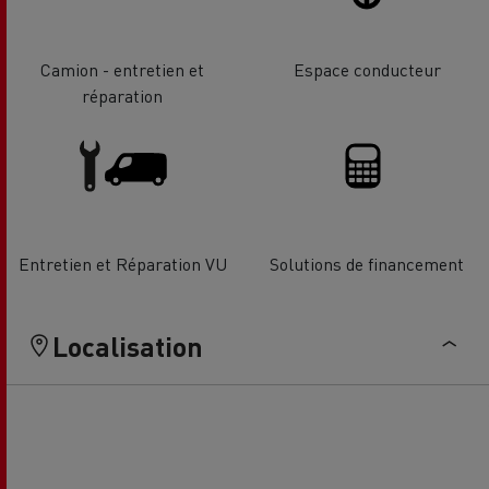
Camion - entretien et
Espace conducteur
réparation
Entretien et Réparation VU
Solutions de financement
Localisation