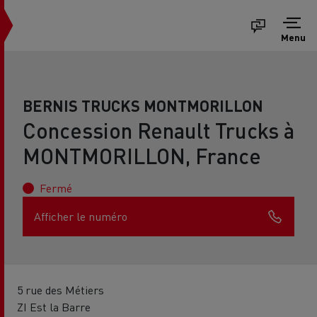
Menu
BERNIS TRUCKS MONTMORILLON
Concession Renault Trucks à
MONTMORILLON, France
Fermé
Afficher le numéro
5 rue des Métiers
ZI Est la Barre