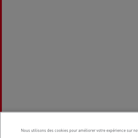
Nous utilisons des cookies pour améliorer votre expérience sur no
Horaires de la concession