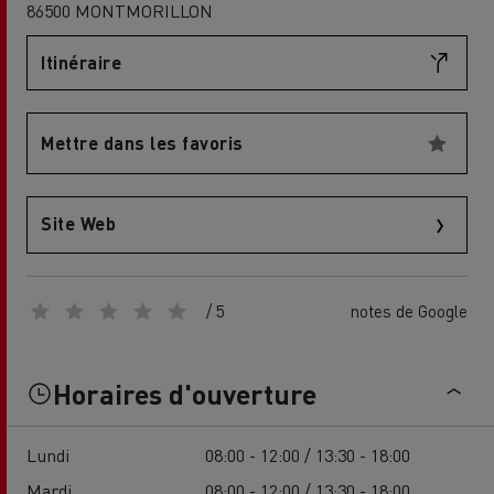
86500 MONTMORILLON
Itinéraire
Mettre dans les favoris
Site Web
/ 5
notes de Google
Horaires d'ouverture
Lundi
08:00 - 12:00 / 13:30 - 18:00
Mardi
08:00 - 12:00 / 13:30 - 18:00