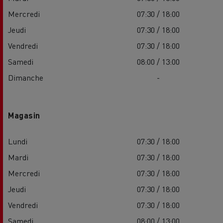
Mercredi
07:30 / 18:00
Jeudi
07:30 / 18:00
Vendredi
07:30 / 18:00
Samedi
08:00 / 13:00
Dimanche
-
Magasin
Lundi
07:30 / 18:00
Mardi
07:30 / 18:00
Mercredi
07:30 / 18:00
Jeudi
07:30 / 18:00
Vendredi
07:30 / 18:00
Samedi
08:00 / 13:00