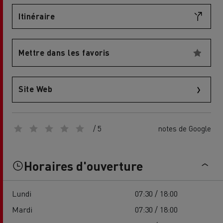
Itinéraire
Mettre dans les favoris
Site Web
/ 5
notes de Google
Horaires d'ouverture
Lundi
07:30 / 18:00
Mardi
07:30 / 18:00