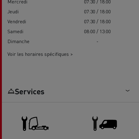
Mercredi
07:30 / 18:00
Jeudi
07:30 / 18:00
Vendredi
07:30 / 18:00
Samedi
08:00 / 13:00
Dimanche
-
Voir les horaires spécifiques >
Services