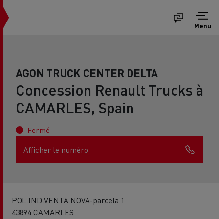
Menu
AGON TRUCK CENTER DELTA
Concession Renault Trucks à
CAMARLES, Spain
Fermé
Afficher le numéro
POL.IND.VENTA NOVA-parcela 1
43894 CAMARLES