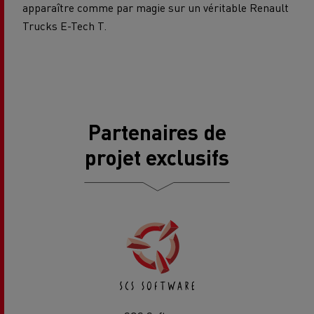
apparaître comme par magie sur un véritable Renault
Trucks E-Tech T.
Partenaires de
projet exclusifs