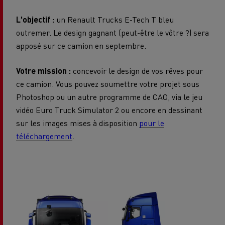
L'objectif :
un Renault Trucks E-Tech T bleu
outremer. Le design gagnant (peut-être le vôtre ?) sera
apposé sur ce camion en septembre.
Votre mission :
concevoir le design de vos rêves pour
ce camion. Vous pouvez soumettre votre projet sous
Photoshop ou un autre programme de CAO, via le jeu
vidéo Euro Truck Simulator 2 ou encore en dessinant
sur les images mises à disposition
pour le
téléchargement
.