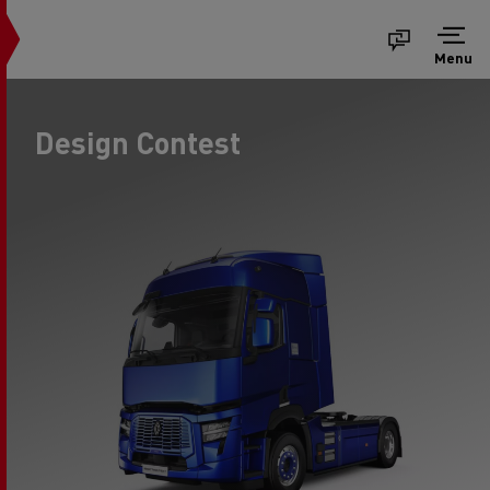
Menu
Design Contest