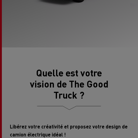
Quelle est votre
vision de The Good
Truck ?
Libérez votre créativité et proposez votre design de
camion électrique idéal !