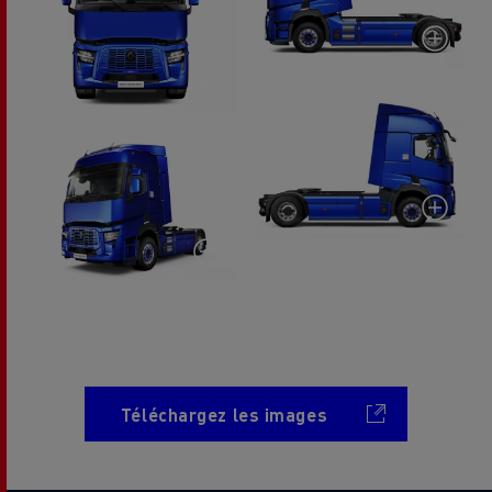
Téléchargez les images