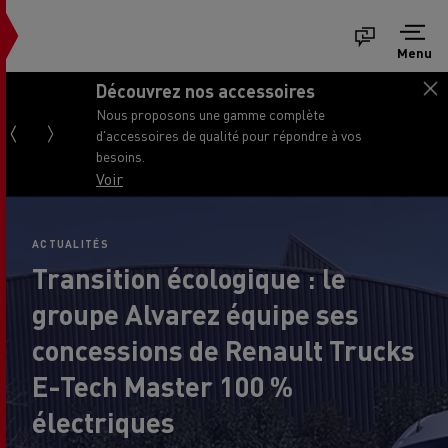
Menu
Découvrez nos accessoires
Nous proposons une gamme complète
d'accessoires de qualité pour répondre à vos
besoins.
Voir
ACTUALITÉS
Transition écologique : le
groupe Alvarez équipe ses
concessions de Renault Trucks
E-Tech Master 100 %
électriques