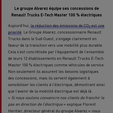
Le groupe Alvarez équipe ses concessions de
Renault Trucks E-Tech Master 100 % électriques
Aujourd’hui,
la réduction des émissions de CO
est une
2
priorité
. Le Groupe Alvarez, concessionnaire Renault
Trucks dans le Sud-Ouest, s’engage clairement en
faveur de la transition vers une mobilité plus durable.
Cela s’est concrétisée par l'équipement de l'ensemble
de leurs 12 établissements en Renault Trucks E-Tech
Master 100 % électriques comme véhicules de service.
Non seulement ils assurent les besoins logistiques
des concessions, mais ils servent également à
sensibiliser les clients à l'électrique, démontrant ainsi
que l'avenir de la mobilité électrique est déjà là.
«
Si nous voulons convaincre nos clients de franchir le
pas en direction de l’électrique
» explique Florent
Heritier, directeur général du groupe Alvarez «
nous