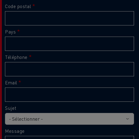
Code postal
Pays
Téléphone
Email
Sujet
Message