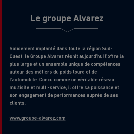
Le groupe Alvarez
Solidement implanté dans toute la région Sud-
Ouest, le Groupe Alvarez réunit aujourd’hui l’offre la
plus large et un ensemble unique de compétences
autour des métiers du poids lourd et de
l’automobile. Conçu comme un véritable réseau
multisite et multi-service, il offre sa puissance et
son engagement de performances auprès de ses
clients.
www.groupe-alvarez.com