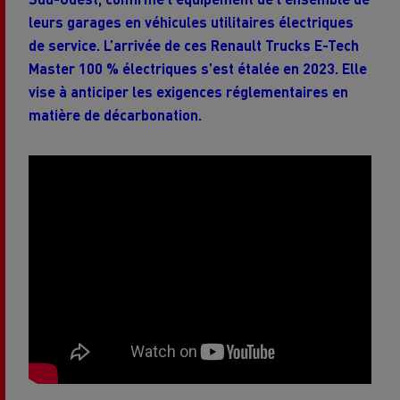
leurs garages en véhicules utilitaires électriques
de service. L’arrivée de ces Renault Trucks E-Tech
Master 100 % électriques s’est étalée en 2023. Elle
vise à anticiper les exigences réglementaires en
matière de décarbonation.