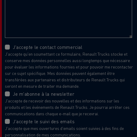
J'accepte le contact commercial
J'accepte qu'en soumettant ce formulaire, Renault Trucks stocke et
conserve mes données personnelles aussi longtemps que nécessaire
pour évaluer les informations fournies et pour pouvoir me recontacter
sur ce sujet spécifique. Mes données peuvent également être
transférées aux partenaires et distributeurs de Renault Trucks qui
seront en mesure de traiter ma demande.
Je m'abonne à la newsletter
J'accepte de recevoir des nouvelles et des informations sur les
produits et les événements de Renault Trucks. Je pourrai arrêter ces
communications dans chaque e-mail que je recevrai.
J'accepte le suivi des emails
J'accepte que mes ouvertures d'emails soient suivies à des fins de
personnalisation de mes communications.