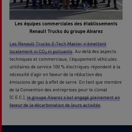
Les équipes commerciales des établissements
Renault Trucks du groupe Alvarez
Les Renault Trucks E-Tech Master n’émettent
localement ni CO
ni polluants
. Au-delà des aspects
2
techniques et commerciaux, l’équipement véhicules
utilitaires de service 100 % électriques répondent à la
nécessité d’agir en faveur de la réduction des
émissions de gaz à effet de serre. En tant que membre
de la Convention des entreprises pour le climat
(C.E.C.),
le groupe Alvarez s’est engagé pleinement en
faveur de la décarbonation de leurs activités
.