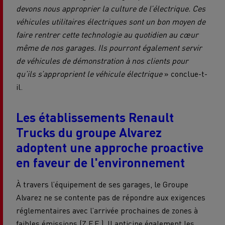
devons nous approprier la culture de l’électrique. Ces
véhicules utilitaires électriques sont un bon moyen de
faire rentrer cette technologie au quotidien au cœur
même de nos garages. Ils pourront également servir
de véhicules de démonstration à nos clients pour
qu’ils s’approprient le véhicule électrique
» conclue-t-
il.
Les établissements Renault
Trucks du groupe Alvarez
adoptent une approche proactive
en faveur de l'environnement
À travers l’équipement de ses garages, le Groupe
Alvarez ne se contente pas de répondre aux exigences
réglementaires avec l’arrivée prochaines de zones à
faibles émissions (Z.F.E.). Il anticipe également les