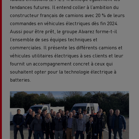
tendances futures. Il entend coller à l’ambition du
constructeur français de camions avec 20 % de leurs
commandes en véhicules électriques dès fin 2024.
Aussi pour être prêt, le groupe Alvarez forme-t-il
l’ensemble de ses équipes techniques et
commerciales. Il présente les différents camions et
véhicules utilitaires électriques à ses clients et leur
fournit un accompagnement concret à ceux qui
souhaitent opter pour la technologie électrique à
batteries.