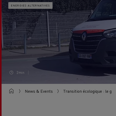
ENERGIES ALTERNATIVES
2min
News & Events
Transition écologique : le g