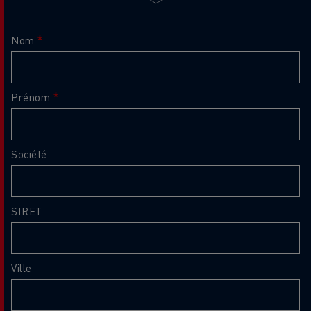
Nom
Prénom
Société
SIRET
Ville