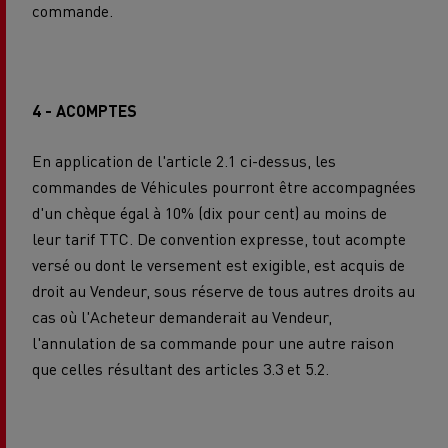
commande.
4 - ACOMPTES
En application de l'article 2.1 ci-dessus, les
commandes de Véhicules pourront être accompagnées
d'un chèque égal à 10% (dix pour cent) au moins de
leur tarif TTC. De convention expresse, tout acompte
versé ou dont le versement est exigible, est acquis de
droit au Vendeur, sous réserve de tous autres droits au
cas où l'Acheteur demanderait au Vendeur,
l'annulation de sa commande pour une autre raison
que celles résultant des articles 3.3 et 5.2.