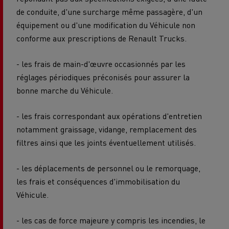
de conduite, d'une surcharge même passagère, d'un
équipement ou d'une modification du Véhicule non
conforme aux prescriptions de Renault Trucks.
- les frais de main-d'œuvre occasionnés par les
réglages périodiques préconisés pour assurer la
bonne marche du Véhicule.
- les frais correspondant aux opérations d'entretien
notamment graissage, vidange, remplacement des
filtres ainsi que les joints éventuellement utilisés.
- les déplacements de personnel ou le remorquage,
les frais et conséquences d'immobilisation du
Véhicule.
- les cas de force majeure y compris les incendies, le