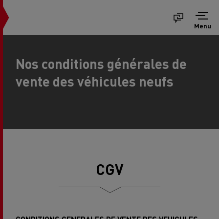
Menu
Nos conditions générales de
vente des véhicules neufs
CGV