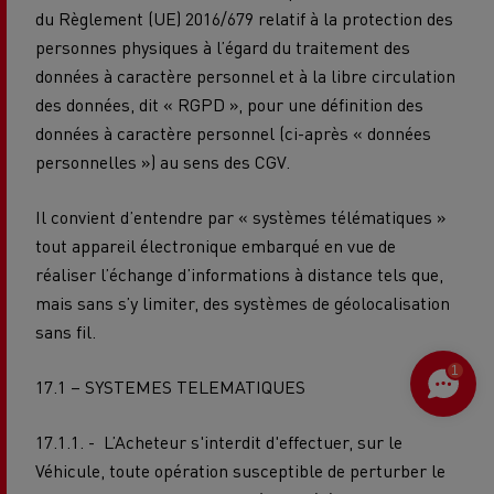
du Règlement (UE) 2016/679 relatif à la protection des
personnes physiques à l’égard du traitement des
données à caractère personnel et à la libre circulation
des données, dit « RGPD », pour une définition des
données à caractère personnel (ci-après « données
personnelles ») au sens des CGV.
Il convient d’entendre par « systèmes télématiques »
tout appareil électronique embarqué en vue de
réaliser l’échange d’informations à distance tels que,
mais sans s’y limiter, des systèmes de géolocalisation
sans fil.
1
17.1 – SYSTEMES TELEMATIQUES
17.1.1. -
L’Acheteur s'interdit d'effectuer, sur le
Véhicule, toute opération susceptible de perturber le