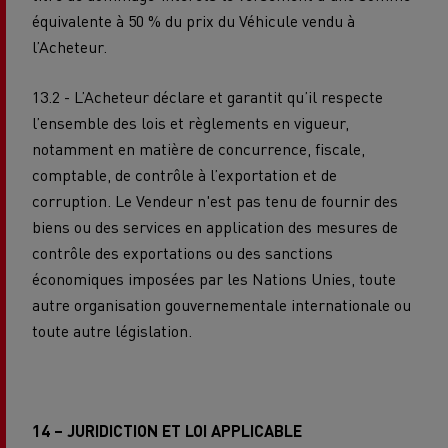
équivalente à 50 % du prix du Véhicule vendu à
l’Acheteur.
13.2 - L’Acheteur déclare et garantit qu’il respecte
l’ensemble des lois et règlements en vigueur,
notamment en matière de concurrence, fiscale,
comptable, de contrôle à l’exportation et de
corruption. Le Vendeur n'est pas tenu de fournir des
biens ou des services en application des mesures de
contrôle des exportations ou des sanctions
économiques imposées par les Nations Unies, toute
autre organisation gouvernementale internationale ou
toute autre législation.
14 – JURIDICTION ET LOI APPLICABLE