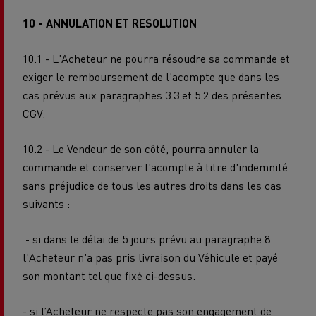
10 - ANNULATION ET RESOLUTION
10.1 - L'Acheteur ne pourra résoudre sa commande et
exiger le remboursement de l'acompte que dans les
cas prévus aux paragraphes 3.3 et 5.2 des présentes
CGV.
10.2 - Le Vendeur de son côté, pourra annuler la
commande et conserver l'acompte à titre d'indemnité
sans préjudice de tous les autres droits dans les cas
suivants :
- si dans le délai de 5 jours prévu au paragraphe 8
l'Acheteur n'a pas pris livraison du Véhicule et payé
son montant tel que fixé ci-dessus.
- si l’Acheteur ne respecte pas son engagement de