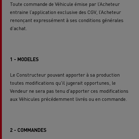
Toute commande de Véhicule émise par l’Acheteur
entraine l’application exclusive des CGV, l’Acheteur
renonçant expressément à ses conditions générales
d’achat.
1 - MODELES
Le Constructeur pouvant apporter à sa production
toutes modifications qu'il jugerait opportunes, le
Vendeur ne sera pas tenu d'apporter ces modifications
aux Véhicules précédemment livrés ou en commande.
2 - COMMANDES