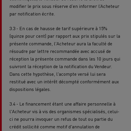
modifier le prix sous réserve d’en informer l’Acheteur
par notification écrite.
3.3 - En cas de hausse de tarif supérieure à 15%
(quinze pour cent) par rapport aux prix stipulés sur la
présente commande, l'Acheteur aura la faculté de
résoudre par lettre recommandée avec accusé de
réception la présente commande dans les 10 jours qui
suivront la réception de la notification du Vendeur.
Dans cette hypothèse, l'acompte versé lui sera
restitué avec un intérêt décompté conformément aux
dispositions légales.
3.4 - Le financement étant une affaire personnelle à
l'Acheteur vis à vis des organismes spécialisés, celui-
ci ne pourra invoquer un refus de tout ou partie du
crédit sollicité comme motif d'annulation de