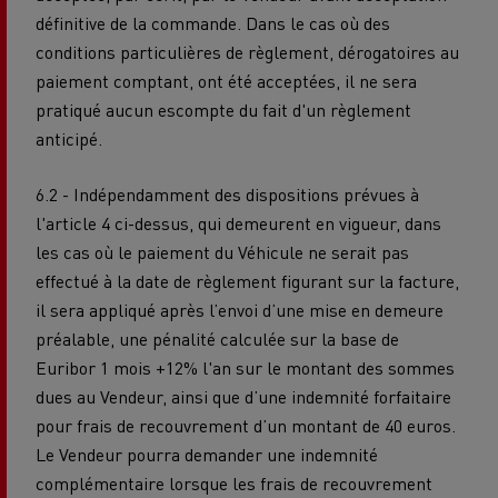
définitive de la commande. Dans le cas où des
conditions particulières de règlement, dérogatoires au
paiement comptant, ont été acceptées, il ne sera
pratiqué aucun escompte du fait d'un règlement
anticipé.
6.2 - Indépendamment des dispositions prévues à
l'article 4 ci-dessus, qui demeurent en vigueur, dans
les cas où le paiement du Véhicule ne serait pas
effectué à la date de règlement figurant sur la facture,
il sera appliqué après l’envoi d’une mise en demeure
préalable, une pénalité calculée sur la base de
Euribor 1 mois +12% l'an sur le montant des sommes
dues au Vendeur, ainsi que d’une indemnité forfaitaire
pour frais de recouvrement d’un montant de 40 euros.
Le Vendeur pourra demander une indemnité
complémentaire lorsque les frais de recouvrement