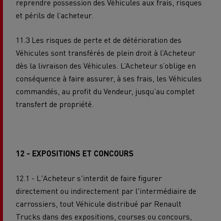
reprendre possession des Véhicules aux frais, risques
et périls de l’acheteur.
11.3 Les risques de perte et de détérioration des
Véhicules sont transférés de plein droit à l’Acheteur
dès la livraison des Véhicules. L’Acheteur s’oblige en
conséquence à faire assurer, à ses frais, les Véhicules
commandés, au profit du Vendeur, jusqu’au complet
transfert de propriété.
12 - EXPOSITIONS ET CONCOURS
12.1 - L'Acheteur s'interdit de faire figurer
directement ou indirectement par l'intermédiaire de
carrossiers, tout Véhicule distribué par Renault
Trucks dans des expositions, courses ou concours,