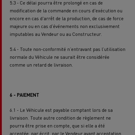
5.3 - Ce délai pourra être prolongé en cas de
modification de la commande en cours d'exécution ou
encore en cas d'arrêt de la production, de cas de force
majeure ou en cas d’événements non exclusivement
imputables au Vendeur ou au Constructeur.
5.4 - Toute non-conformité n’entravant pas l’utilisation
normale du Véhicule ne saurait être considérée
comme un retard de livraison.
6 - PAIEMENT
6.1 - Le Véhicule est payable comptant lors de sa
livraison. Toute autre condition de règlement ne
pourra être prise en compte, que si elle a été
acceptée, par écrit, par le Vendeur avant acceptation