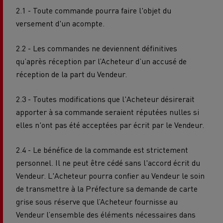
2.1 - Toute commande pourra faire l'objet du
versement d'un acompte.
2.2 - Les commandes ne deviennent définitives
qu’après réception par l’Acheteur d’un accusé de
réception de la part du Vendeur.
2.3 - Toutes modifications que l'Acheteur désirerait
apporter à sa commande seraient réputées nulles si
elles n'ont pas été acceptées par écrit par le Vendeur.
2.4 - Le bénéfice de la commande est strictement
personnel. Il ne peut être cédé sans l'accord écrit du
Vendeur. L'Acheteur pourra confier au Vendeur le soin
de transmettre à la Préfecture sa demande de carte
grise sous réserve que l’Acheteur fournisse au
Vendeur l’ensemble des éléments nécessaires dans