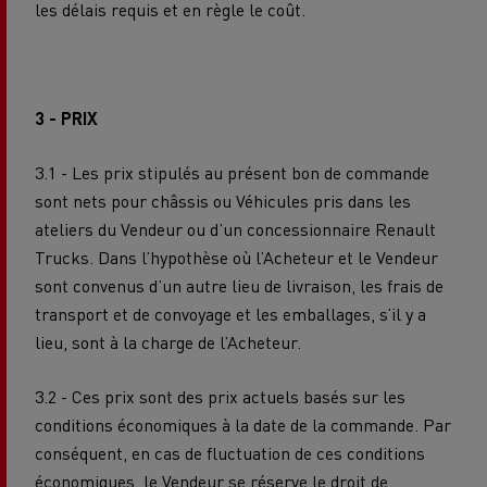
les délais requis et en règle le coût.
3 - PRIX
3.1 - Les prix stipulés au présent bon de commande
sont nets pour châssis ou Véhicules pris dans les
ateliers du Vendeur ou d’un concessionnaire Renault
Trucks. Dans l’hypothèse où l’Acheteur et le Vendeur
sont convenus d’un autre lieu de livraison, les frais de
transport et de convoyage et les emballages, s’il y a
lieu, sont à la charge de l’Acheteur.
3.2 - Ces prix sont des prix actuels basés sur les
conditions économiques à la date de la commande. Par
conséquent, en cas de fluctuation de ces conditions
économiques, le Vendeur se réserve le droit de