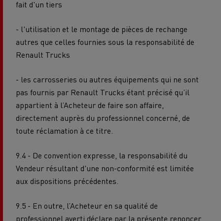
fait d'un tiers
- l'utilisation et le montage de pièces de rechange
autres que celles fournies sous la responsabilité de
Renault Trucks
- les carrosseries ou autres équipements qui ne sont
pas fournis par Renault Trucks étant précisé qu’il
appartient à l’Acheteur de faire son affaire,
directement auprès du professionnel concerné, de
toute réclamation à ce titre.
9.4 - De convention expresse, la responsabilité du
Vendeur résultant d'une non-conformité est limitée
aux dispositions précédentes.
9.5 - En outre, l’Acheteur en sa qualité de
professionnel averti déclare par la présente renoncer