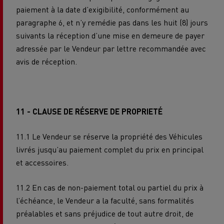
paiement à la date d’exigibilité, conformément au
paragraphe 6, et n’y remédie pas dans les huit (8) jours
suivants la réception d’une mise en demeure de payer
adressée par le Vendeur par lettre recommandée avec
avis de réception.
11 - CLAUSE DE RÉSERVE DE PROPRIETÉ
11.1 Le Vendeur se réserve la propriété des Véhicules
livrés jusqu’au paiement complet du prix en principal
et accessoires.
11.2 En cas de non-paiement total ou partiel du prix à
l’échéance, le Vendeur a la faculté, sans formalités
préalables et sans préjudice de tout autre droit, de