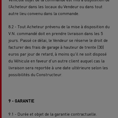
l’Acheteur dans les locaux du Vendeur ou dans tout
autre lieu convenu dans la commande.
8.2 - Tout Acheteur prévenu de la mise à disposition du
V.N. commandé doit en prendre livraison dans les 5
jours. Passé ce délai, le Vendeur se réserve le droit de
facturer des frais de garage à hauteur de trente (30)
euros par jour de retard, à moins qu'il ne soit disposé
du Véhicule en faveur d'un autre client auquel cas la
livraison sera reportée à une date ultérieure selon les
possibilités du Constructeur.
9 - GARANTIE
9.1 - Durée et objet de la garantie contractuelle.