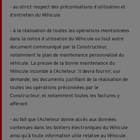
- au strict respect des préconisations d'utilisation et
d'entretien du Véhicule.
- à la réalisation de toutes les opérations mentionnées
dans la notice d’utilisation du Véhicule ou tout autre
document communiqué par le Constructeur,
notamment le plan de maintenance personnalisé du
véhicule. La preuve de la bonne maintenance du
Véhicule incombe à l’Acheteur. Il devra fournir, sur
demande, les documents justifiant de la réalisation de
toutes les opérations préconisées par le
Constructeur, et notamment toutes les factures y
afférant.
- au fait que l’Acheteur donne accès aux données
contenues dans les boitiers électroniques du Véhicule
ainsi qu’à toute information utile relative au Véhicule.