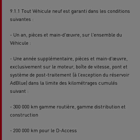
9.1.1 Tout Véhicule neuf est garanti dans les conditions
suivantes :
- Un an, pièces et main-d'œuvre, sur l'ensemble du
Véhicule :
- Une année supplémentaire, pièces et main-d'œuvre,
exclusivement sur le moteur, boîte de vitesse, pont et
système de post-traitement (à l’exception du réservoir
AdBlue) dans la limite des kilométrages cumulés
suivant :
-
300 000 km gamme routière, gamme distribution et
construction
- 200 000 km pour le D-Access