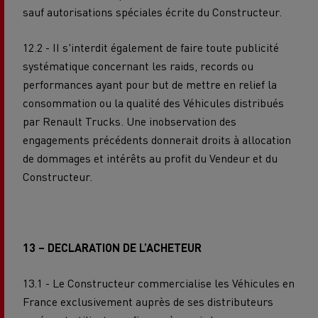
sauf autorisations spéciales écrite du Constructeur.
12.2 - II s'interdit également de faire toute publicité
systématique concernant les raids, records ou
performances ayant pour but de mettre en relief la
consommation ou la qualité des Véhicules distribués
par Renault Trucks. Une inobservation des
engagements précédents donnerait droits à allocation
de dommages et intérêts au profit du Vendeur et du
Constructeur.
13 – DECLARATION DE L’ACHETEUR
13.1 - Le Constructeur commercialise les Véhicules en
France exclusivement auprès de ses distributeurs