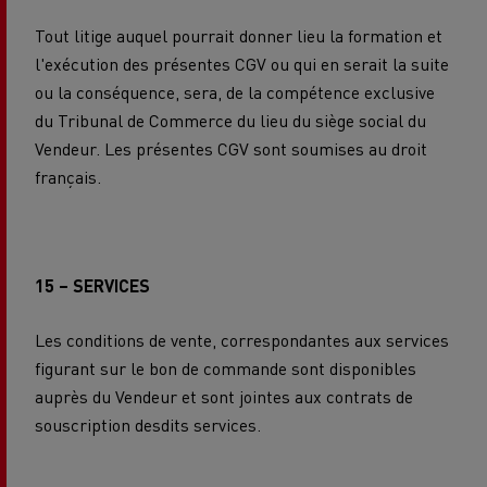
Tout litige auquel pourrait donner lieu la formation et
l'exécution des présentes CGV ou qui en serait la suite
ou la conséquence, sera, de la compétence exclusive
du Tribunal de Commerce du lieu du siège social du
Vendeur. Les présentes CGV sont soumises au droit
français.
15 – SERVICES
Les conditions de vente, correspondantes aux services
figurant sur le bon de commande sont disponibles
auprès du Vendeur et sont jointes aux contrats de
souscription desdits services.