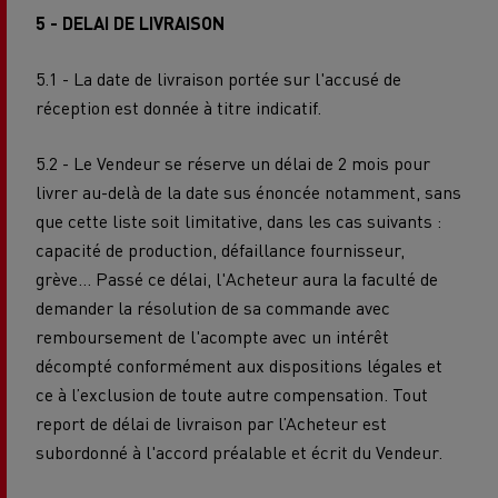
5 - DELAI DE LIVRAISON
5.1 - La date de livraison portée sur l'accusé de
réception est donnée à titre indicatif.
5.2 - Le Vendeur se réserve un délai de 2 mois pour
livrer au-delà de la date sus énoncée notamment, sans
que cette liste soit limitative, dans les cas suivants :
capacité de production, défaillance fournisseur,
grève… Passé ce délai, l'Acheteur aura la faculté de
demander la résolution de sa commande avec
remboursement de l'acompte avec un intérêt
décompté conformément aux dispositions légales et
ce à l’exclusion de toute autre compensation. Tout
report de délai de livraison par l’Acheteur est
subordonné à l'accord préalable et écrit du Vendeur.