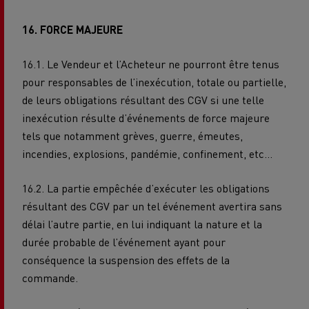
16. FORCE MAJEURE
16.1. Le Vendeur et l’Acheteur ne pourront être tenus
pour responsables de l’inexécution, totale ou partielle,
de leurs obligations résultant des CGV si une telle
inexécution résulte d’événements de force majeure
tels que notamment grèves, guerre, émeutes,
incendies, explosions, pandémie, confinement, etc…
16.2.
La partie empêchée d’exécuter les obligations
résultant des CGV par un tel événement avertira sans
délai l’autre partie, en lui indiquant la nature et la
durée probable de l’événement ayant pour
conséquence la suspension des effets de la
commande.