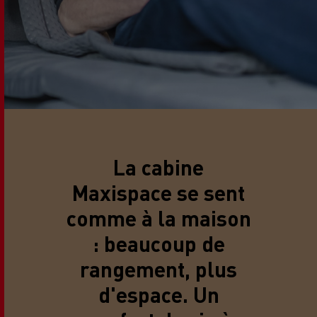
La cabine
Maxispace se sent
comme à la maison
: beaucoup de
rangement, plus
d'espace. Un