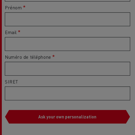
Prénom
Email
Numéro de téléphone
SIRET
Ask your own personalization