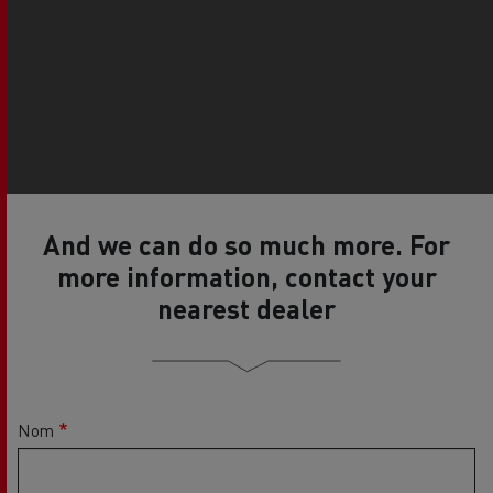
And we can do so much more. For
more information, contact your
nearest dealer
Nom