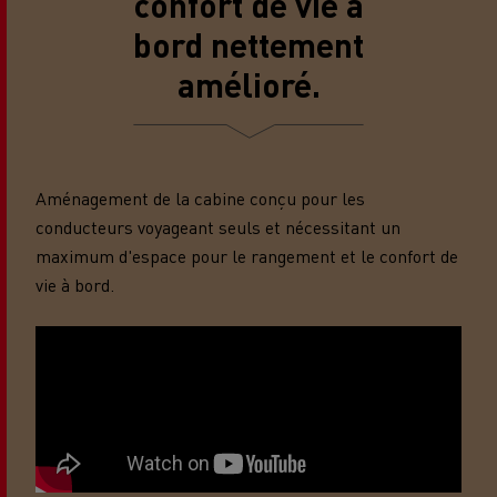
confort de vie à
bord nettement
amélioré.
Aménagement de la cabine conçu pour les
conducteurs voyageant seuls et nécessitant un
maximum d'espace pour le rangement et le confort de
vie à bord.