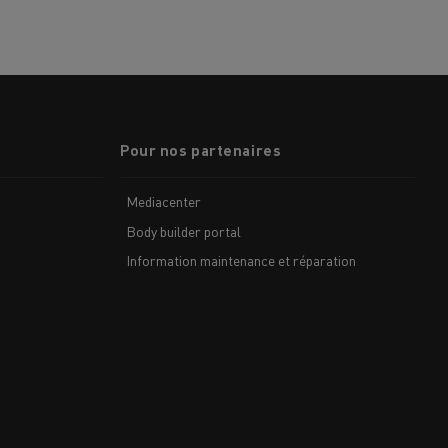
Pour nos partenaires
Mediacenter
Body builder portal
Information maintenance et réparation