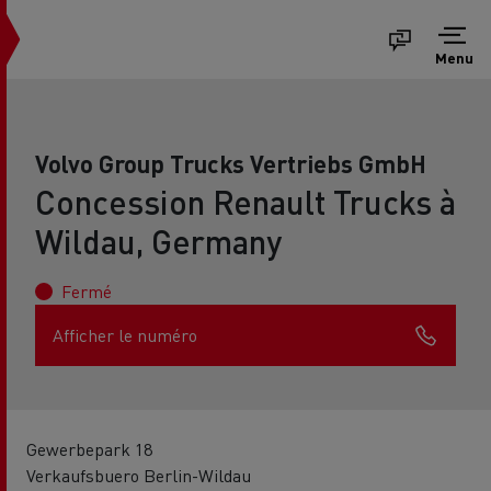
Menu
Volvo Group Trucks Vertriebs GmbH
Concession Renault Trucks à
Wildau, Germany
Fermé
Afficher le numéro
Gewerbepark 18
Verkaufsbuero Berlin-Wildau