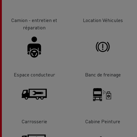
Camion - entretien et
Location Véhicules
réparation
Espace conducteur
Banc de freinage
Carrosserie
Cabine Peinture