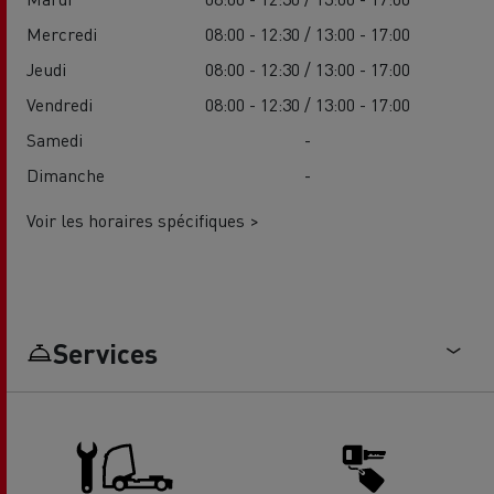
Mercredi
08:00 - 12:30 / 13:00 - 17:00
Jeudi
08:00 - 12:30 / 13:00 - 17:00
Vendredi
08:00 - 12:30 / 13:00 - 17:00
Samedi
-
Dimanche
-
Voir les horaires spécifiques >
Services