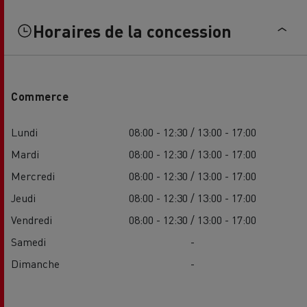
Horaires de la concession
Commerce
Lundi
08:00 - 12:30 / 13:00 - 17:00
Mardi
08:00 - 12:30 / 13:00 - 17:00
Mercredi
08:00 - 12:30 / 13:00 - 17:00
Jeudi
08:00 - 12:30 / 13:00 - 17:00
Vendredi
08:00 - 12:30 / 13:00 - 17:00
Samedi
-
Dimanche
-