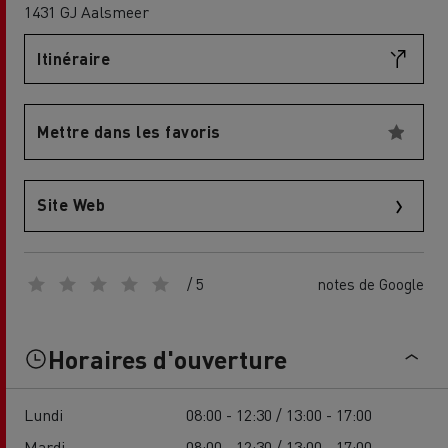
1431 GJ Aalsmeer
Itinéraire
Mettre dans les favoris
Site Web
/ 5
notes de Google
Horaires d'ouverture
Lundi
08:00 - 12:30 / 13:00 - 17:00
Mardi
08:00 - 12:30 / 13:00 - 17:00