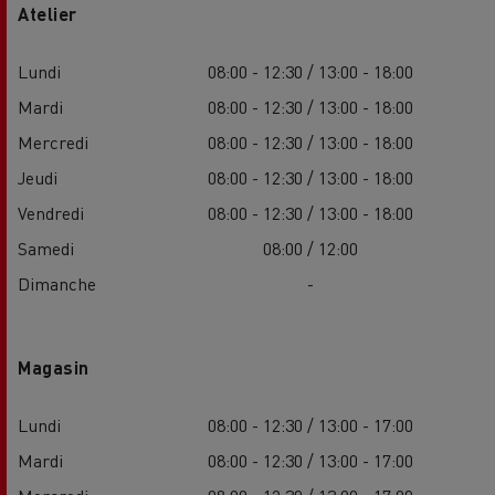
Atelier
Lundi
08:00 - 12:30 / 13:00 - 18:00
Mardi
08:00 - 12:30 / 13:00 - 18:00
Mercredi
08:00 - 12:30 / 13:00 - 18:00
Jeudi
08:00 - 12:30 / 13:00 - 18:00
Vendredi
08:00 - 12:30 / 13:00 - 18:00
Samedi
08:00 / 12:00
Dimanche
-
Magasin
Lundi
08:00 - 12:30 / 13:00 - 17:00
Mardi
08:00 - 12:30 / 13:00 - 17:00