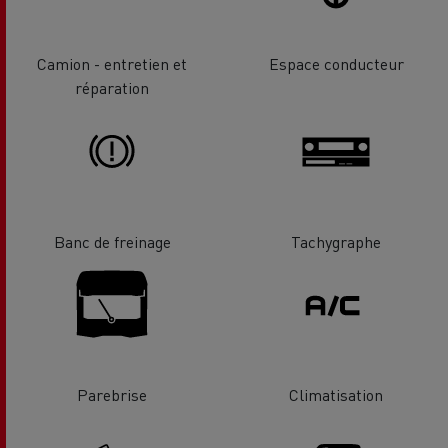
Camion - entretien et
Espace conducteur
réparation
Banc de freinage
Tachygraphe
Parebrise
Climatisation