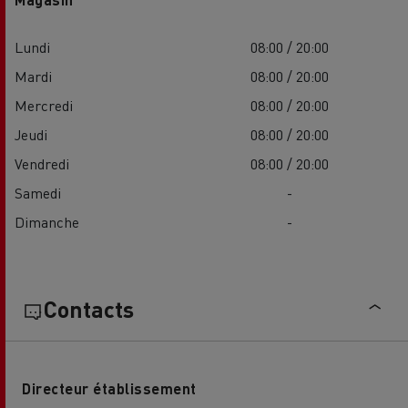
Lundi
08:00 / 20:00
Mardi
08:00 / 20:00
Mercredi
08:00 / 20:00
Jeudi
08:00 / 20:00
Vendredi
08:00 / 20:00
Samedi
-
Dimanche
-
Contacts
Directeur établissement