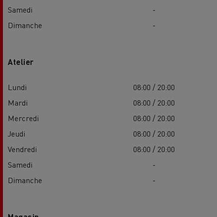
Samedi
-
Dimanche
-
Atelier
Lundi
08:00 / 20:00
Mardi
08:00 / 20:00
Mercredi
08:00 / 20:00
Jeudi
08:00 / 20:00
Vendredi
08:00 / 20:00
Samedi
-
Dimanche
-
Magasin