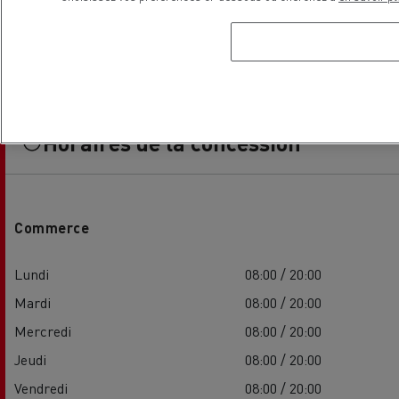
Horaires de la concession
Commerce
Lundi
08:00 / 20:00
Mardi
08:00 / 20:00
Mercredi
08:00 / 20:00
Jeudi
08:00 / 20:00
Vendredi
08:00 / 20:00