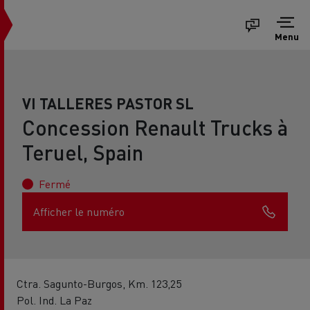
Menu
VI TALLERES PASTOR SL
Concession Renault Trucks à
Teruel, Spain
Fermé
Afficher le numéro
Ctra. Sagunto-Burgos, Km. 123,25
Pol. Ind. La Paz