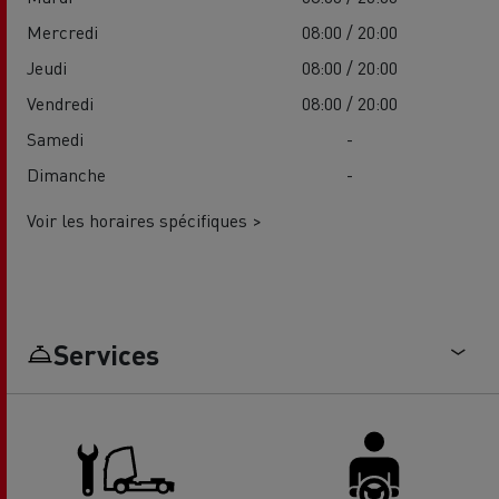
Mercredi
08:00 / 20:00
Jeudi
08:00 / 20:00
Vendredi
08:00 / 20:00
Samedi
-
Dimanche
-
Voir les horaires spécifiques >
Services