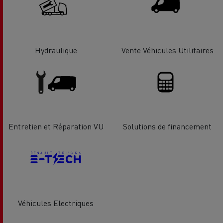
Hydraulique
Vente Véhicules Utilitaires
Entretien et Réparation VU
Solutions de financement
Véhicules Electriques