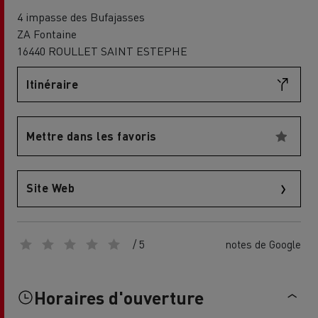
4 impasse des Bufajasses
ZA Fontaine
16440 ROULLET SAINT ESTEPHE
Itinéraire
Mettre dans les favoris
Site Web
/ 5
notes de Google
Horaires d'ouverture