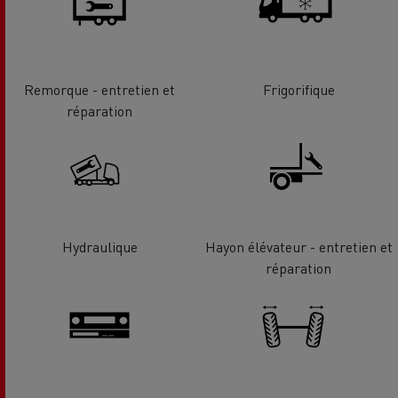
Remorque - entretien et
Frigorifique
réparation
Hydraulique
Hayon élévateur - entretien et
réparation