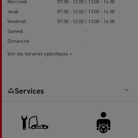
Mercredi
07:30 - 12:00 / 13:00 - 16:30
Jeudi
07:30 - 12:00 / 13:00 - 16:30
Vendredi
07:30 - 12:00 / 13:00 - 16:30
Samedi
-
Dimanche
-
Voir les horaires spécifiques >
Services