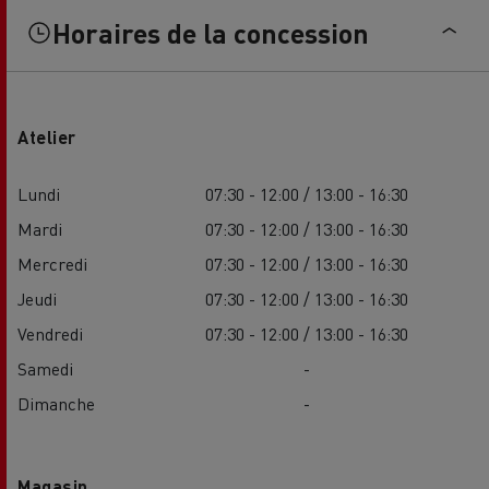
Horaires de la concession
Atelier
Lundi
07:30 - 12:00 / 13:00 - 16:30
Mardi
07:30 - 12:00 / 13:00 - 16:30
Mercredi
07:30 - 12:00 / 13:00 - 16:30
Jeudi
07:30 - 12:00 / 13:00 - 16:30
Vendredi
07:30 - 12:00 / 13:00 - 16:30
Samedi
-
Dimanche
-
Magasin