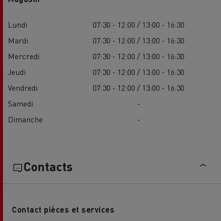
Lundi
07:30 - 12:00 / 13:00 - 16:30
Mardi
07:30 - 12:00 / 13:00 - 16:30
Mercredi
07:30 - 12:00 / 13:00 - 16:30
Jeudi
07:30 - 12:00 / 13:00 - 16:30
Vendredi
07:30 - 12:00 / 13:00 - 16:30
Samedi
-
Dimanche
-
Contacts
Contact pièces et services