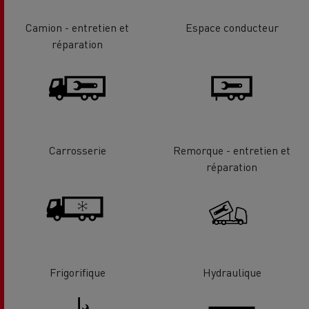
Camion - entretien et
Espace conducteur
réparation
Carrosserie
Remorque - entretien et
réparation
Frigorifique
Hydraulique