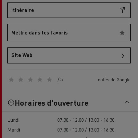
Itinéraire
Mettre dans les favoris
Site Web
/ 5
notes de Google
Horaires d'ouverture
Lundi
07:30 - 12:00 / 13:00 - 16:30
Mardi
07:30 - 12:00 / 13:00 - 16:30