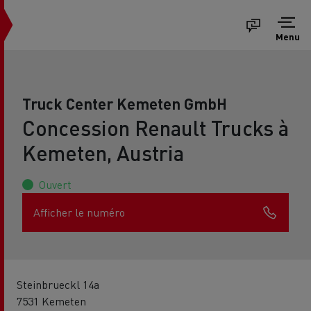
Menu
Truck Center Kemeten GmbH
Concession Renault Trucks à
Kemeten, Austria
Ouvert
Afficher le numéro
Steinbrueckl 14a
7531 Kemeten