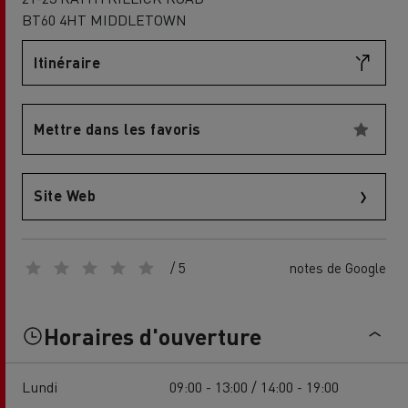
BT60 4HT MIDDLETOWN
Itinéraire
Mettre dans les favoris
Site Web
/ 5
notes de Google
Horaires d'ouverture
Lundi
09:00 - 13:00 / 14:00 - 19:00