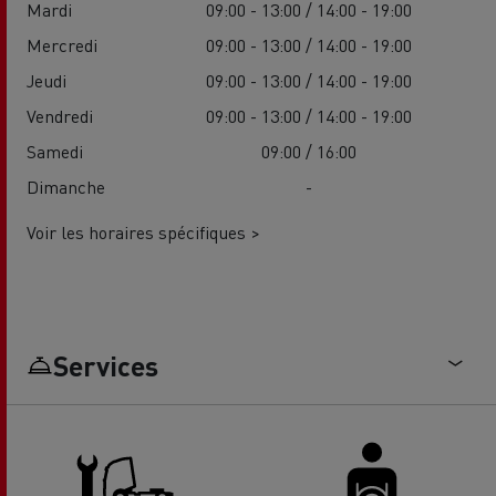
Mardi
09:00 - 13:00 / 14:00 - 19:00
Mercredi
09:00 - 13:00 / 14:00 - 19:00
Jeudi
09:00 - 13:00 / 14:00 - 19:00
Vendredi
09:00 - 13:00 / 14:00 - 19:00
Samedi
09:00 / 16:00
Dimanche
-
Voir les horaires spécifiques >
Services