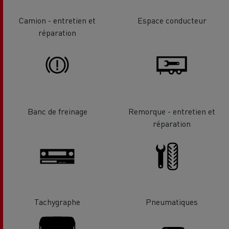
Camion - entretien et
Espace conducteur
réparation
Banc de freinage
Remorque - entretien et
réparation
Tachygraphe
Pneumatiques