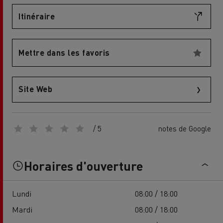
Itinéraire
Mettre dans les favoris
Site Web
/ 5
notes de Google
Horaires d'ouverture
Lundi
08:00 / 18:00
Mardi
08:00 / 18:00