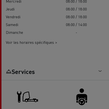
Mercredi
08:00 / 18:00
Jeudi
08:00 / 18:00
Vendredi
08:00 / 18:00
Samedi
08:00 / 14:00
Dimanche
-
Voir les horaires spécifiques >
Services