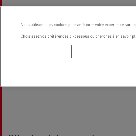
Nous utilisons des cookies pour améliorer votre expérience sur no
Choisissez vos préférences ci-dessous ou cherchez à
en savoir pl