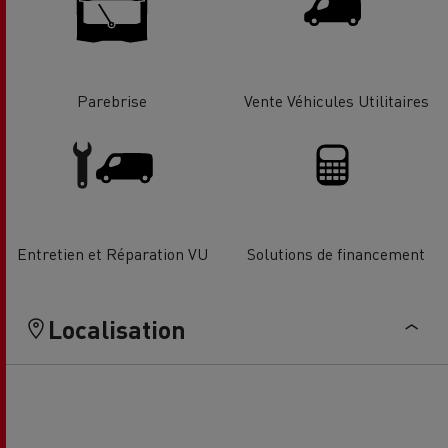
Parebrise
Vente Véhicules Utilitaires
Entretien et Réparation VU
Solutions de financement
Localisation