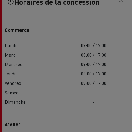
Horaires de la concession
Commerce
Lundi
09:00 / 17:00
Mardi
09:00 / 17:00
Mercredi
09:00 / 17:00
Jeudi
09:00 / 17:00
Vendredi
09:00 / 17:00
Samedi
-
Dimanche
-
Atelier