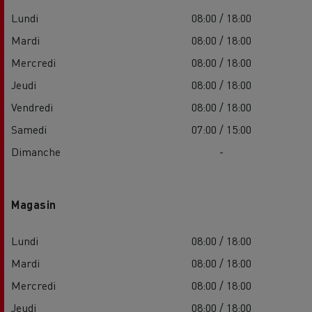
Lundi
08:00 / 18:00
Mardi
08:00 / 18:00
Mercredi
08:00 / 18:00
Jeudi
08:00 / 18:00
Vendredi
08:00 / 18:00
Samedi
07:00 / 15:00
Dimanche
-
Magasin
Lundi
08:00 / 18:00
Mardi
08:00 / 18:00
Mercredi
08:00 / 18:00
Jeudi
08:00 / 18:00