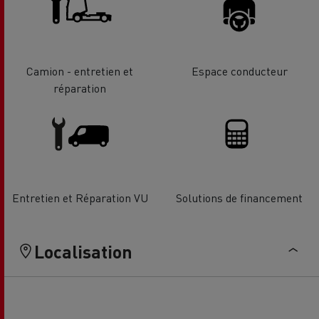
Camion - entretien et
Espace conducteur
réparation
Entretien et Réparation VU
Solutions de financement
Localisation