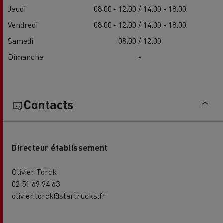
Jeudi
08:00 - 12:00 / 14:00 - 18:00
Vendredi
08:00 - 12:00 / 14:00 - 18:00
Samedi
08:00 / 12:00
Dimanche
-
Contacts
Directeur établissement
Olivier Torck
02 51 69 94 63
olivier.torck@startrucks.fr