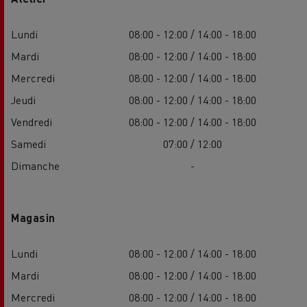
Lundi
08:00 - 12:00 / 14:00 - 18:00
Mardi
08:00 - 12:00 / 14:00 - 18:00
Mercredi
08:00 - 12:00 / 14:00 - 18:00
Jeudi
08:00 - 12:00 / 14:00 - 18:00
Vendredi
08:00 - 12:00 / 14:00 - 18:00
Samedi
07:00 / 12:00
Dimanche
-
Magasin
Lundi
08:00 - 12:00 / 14:00 - 18:00
Mardi
08:00 - 12:00 / 14:00 - 18:00
Mercredi
08:00 - 12:00 / 14:00 - 18:00