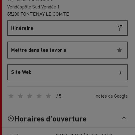
Vendéopôle Sud Vendée 1
85200 FONTENAY LE COMTE
Itinéraire
Mettre dans les favoris
Site Web
/ 5
notes de Google
Horaires d'ouverture