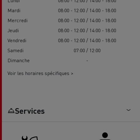
Lundi
08:00 - 12:00 / 14:00 - 18:00
Mardi
08:00 - 12:00 / 14:00 - 18:00
Mercredi
08:00 - 12:00 / 14:00 - 18:00
Jeudi
08:00 - 12:00 / 14:00 - 18:00
Vendredi
08:00 - 12:00 / 14:00 - 18:00
Samedi
07:00 / 12:00
Dimanche
-
Voir les horaires spécifiques >
Services