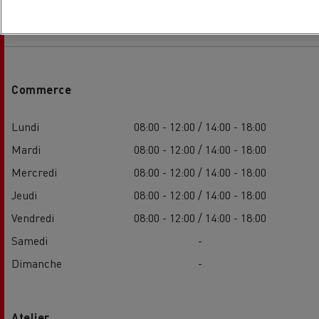
Horaires de la concession
Commerce
Lundi
08:00 - 12:00 / 14:00 - 18:00
Mardi
08:00 - 12:00 / 14:00 - 18:00
Mercredi
08:00 - 12:00 / 14:00 - 18:00
Jeudi
08:00 - 12:00 / 14:00 - 18:00
Vendredi
08:00 - 12:00 / 14:00 - 18:00
Samedi
-
Dimanche
-
Atelier