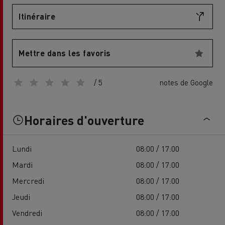
Itinéraire
Mettre dans les favoris
/ 5
notes de Google
Horaires d'ouverture
Lundi
08:00 / 17:00
Mardi
08:00 / 17:00
Mercredi
08:00 / 17:00
Jeudi
08:00 / 17:00
Vendredi
08:00 / 17:00