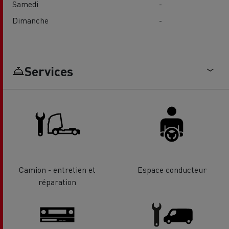
Samedi
-
Dimanche
-
Services
Camion - entretien et
Espace conducteur
réparation