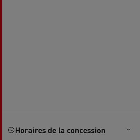
Horaires de la concession