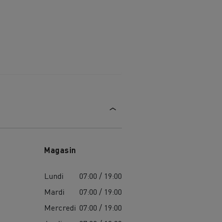
Magasin
Lundi
07:00 / 19:00
Mardi
07:00 / 19:00
MARSEILLE
Mercredi
07:00 / 19:00