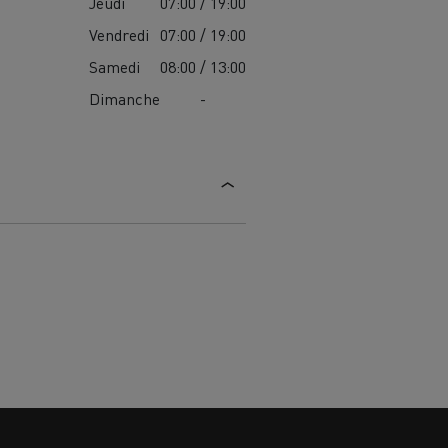
Jeudi
07:00 / 19:00
Vendredi
07:00 / 19:00
Samedi
08:00 / 13:00
Dimanche
-