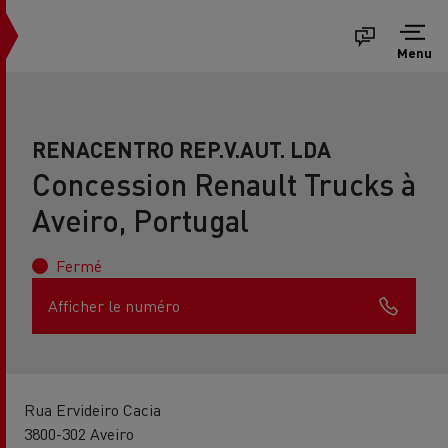
Menu
RENACENTRO REP.V.AUT. LDA
Concession Renault Trucks à
Aveiro, Portugal
Fermé
Afficher le numéro
Rua Ervideiro Cacia
3800-302 Aveiro