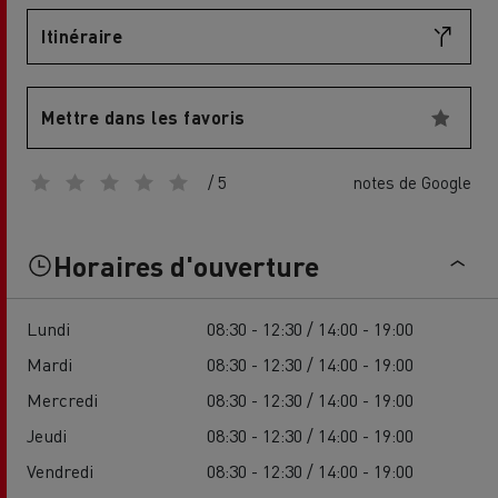
Itinéraire
Mettre dans les favoris
/ 5
notes de Google
Horaires d'ouverture
Lundi
08:30 - 12:30 / 14:00 - 19:00
Mardi
08:30 - 12:30 / 14:00 - 19:00
Mercredi
08:30 - 12:30 / 14:00 - 19:00
Jeudi
08:30 - 12:30 / 14:00 - 19:00
Vendredi
08:30 - 12:30 / 14:00 - 19:00