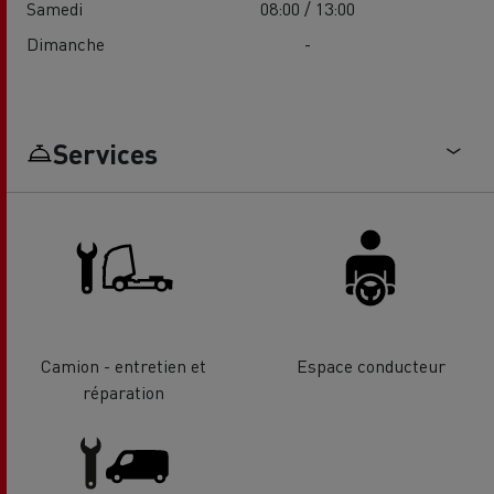
Samedi
08:00 / 13:00
Dimanche
-
Services
Camion - entretien et
Espace conducteur
réparation