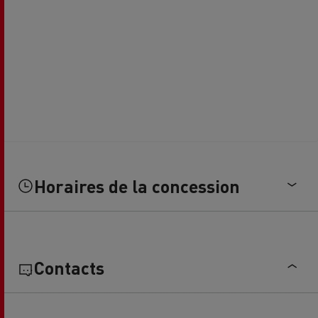
Horaires de la concession
Contacts