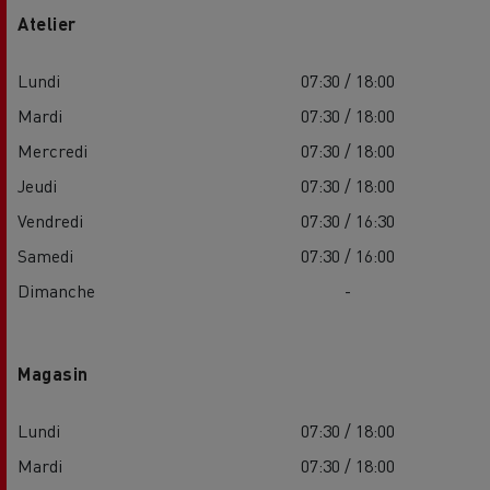
Atelier
Lundi
07:30 / 18:00
Mardi
07:30 / 18:00
Mercredi
07:30 / 18:00
Jeudi
07:30 / 18:00
Vendredi
07:30 / 16:30
Samedi
07:30 / 16:00
Dimanche
-
Magasin
Lundi
07:30 / 18:00
Mardi
07:30 / 18:00