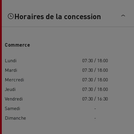
Horaires de la concession
Commerce
Lundi
07:30 / 18:00
Mardi
07:30 / 18:00
Mercredi
07:30 / 18:00
Jeudi
07:30 / 18:00
Vendredi
07:30 / 16:30
Samedi
-
Dimanche
-