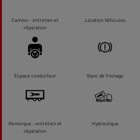
Camion - entretien et
Location Véhicules
réparation
Espace conducteur
Banc de freinage
Remorque - entretien et
Hydraulique
réparation