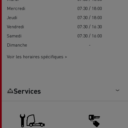
Mercredi
07:30 / 18:00
Jeudi
07:30 / 18:00
Vendredi
07:30 / 16:30
Samedi
07:30 / 16:00
Dimanche
-
Voir les horaires spécifiques >
Services