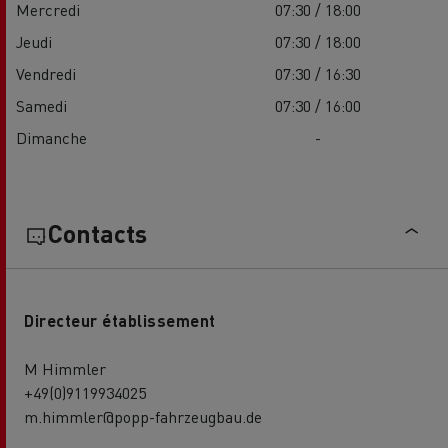
Mercredi
07:30 / 18:00
Jeudi
07:30 / 18:00
Vendredi
07:30 / 16:30
Samedi
07:30 / 16:00
Dimanche
-
Contacts
Directeur établissement
M Himmler
+49(0)9119934025
m.himmler@popp-fahrzeugbau.de