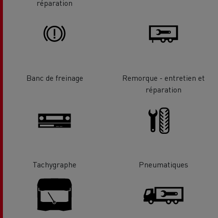
réparation
Banc de freinage
Remorque - entretien et
réparation
Tachygraphe
Pneumatiques