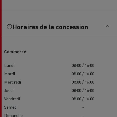
Horaires de la concession
Commerce
Lundi
08:00 / 16:00
Mardi
08:00 / 16:00
Mercredi
08:00 / 16:00
Jeudi
08:00 / 16:00
Vendredi
08:00 / 16:00
Samedi
-
Dimanche
-