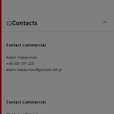
Contacts
Contact commercial
Adam Habasiński
+48 605 109 325
adam.habasinski@polsad.net.pl
Contact commercial