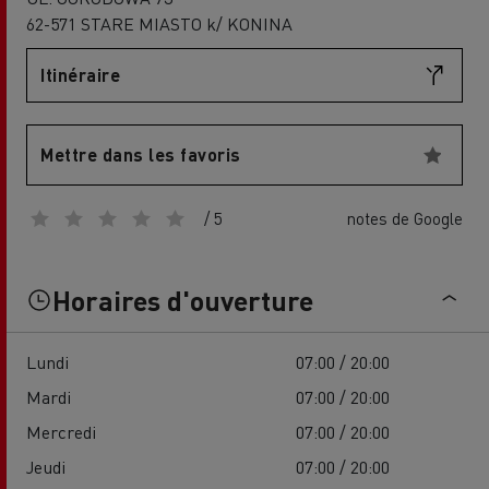
62-571 STARE MIASTO k/ KONINA
Itinéraire
Mettre dans les favoris
/ 5
notes de Google
Horaires d'ouverture
Lundi
07:00 / 20:00
Mardi
07:00 / 20:00
Mercredi
07:00 / 20:00
Jeudi
07:00 / 20:00