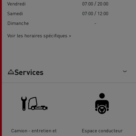
Vendredi
07:00 / 20:00
Samedi
07:00 / 12:00
Dimanche
-
Voir les horaires spécifiques >
Services
Camion - entretien et
Espace conducteur