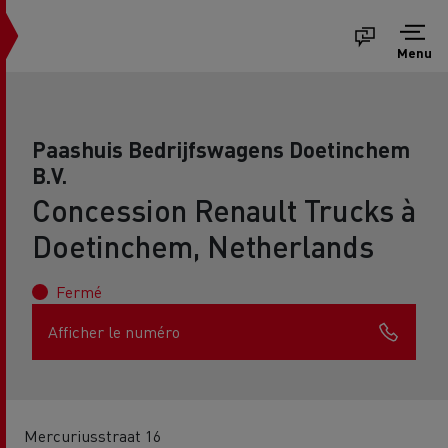
Menu
Paashuis Bedrijfswagens Doetinchem
B.V.
Concession Renault Trucks à
Doetinchem, Netherlands
Fermé
Afficher le numéro
Mercuriusstraat 16