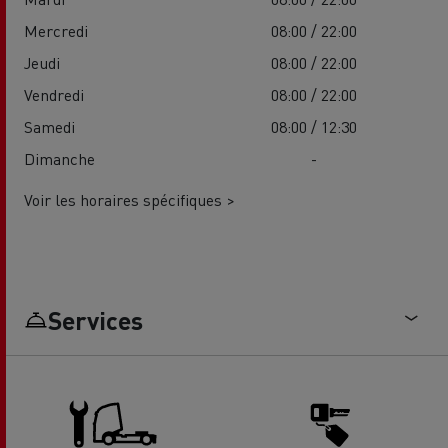
Mercredi
08:00 / 22:00
Jeudi
08:00 / 22:00
Vendredi
08:00 / 22:00
Samedi
08:00 / 12:30
Dimanche
-
Voir les horaires spécifiques >
Services