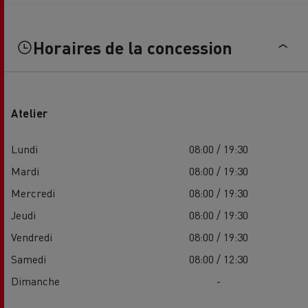
Horaires de la concession
Atelier
Lundi
08:00 / 19:30
Mardi
08:00 / 19:30
Mercredi
08:00 / 19:30
Jeudi
08:00 / 19:30
Vendredi
08:00 / 19:30
Samedi
08:00 / 12:30
Dimanche
-