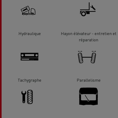
Hydraulique
Hayon élévateur - entretien et
réparation
Tachygraphe
Parallelisme