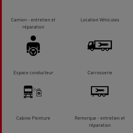
Camion - entretien et
Location Véhicules
réparation
Espace conducteur
Carrosserie
Cabine Peinture
Remorque - entretien et
réparation