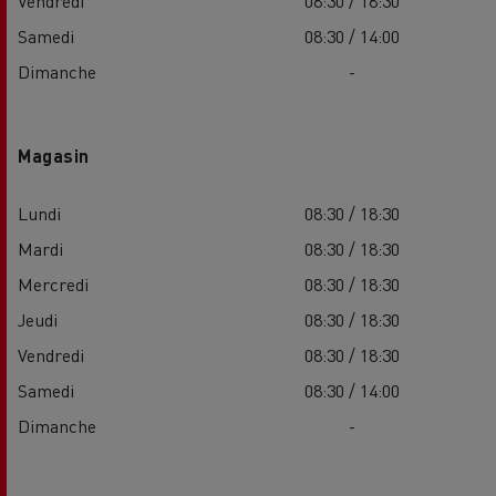
Vendredi
08:30 / 18:30
Samedi
08:30 / 14:00
Dimanche
-
Magasin
Lundi
08:30 / 18:30
Mardi
08:30 / 18:30
Mercredi
08:30 / 18:30
Jeudi
08:30 / 18:30
Vendredi
08:30 / 18:30
Samedi
08:30 / 14:00
Dimanche
-