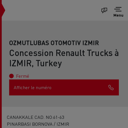
Menu
OZMUTLUBAS OTOMOTIV IZMIR
Concession Renault Trucks à
IZMIR, Turkey
Fermé
Afficher le numéro
CANAKKALE CAD. NO:61-63
PINARBASI BORNOVA / IZMIR