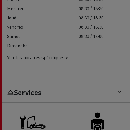
Mercredi
08:30 / 18:30
Jeudi
08:30 / 18:30
Vendredi
08:30 / 18:30
Samedi
08:30 / 14:00
Dimanche
-
Voir les horaires spécifiques >
Services