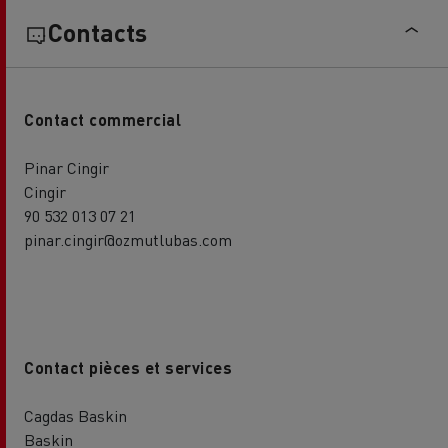
Contacts
Contact commercial
Pinar Cingir
Cingir
90 532 013 07 21
pinar.cingir@ozmutlubas.com
Contact pièces et services
Cagdas Baskin
Baskin