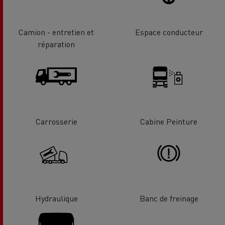
Camion - entretien et
Espace conducteur
réparation
Carrosserie
Cabine Peinture
Hydraulique
Banc de freinage