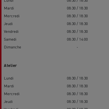
Lundi
08:30 / 18:30
Mardi
08:30 / 18:30
Mercredi
08:30 / 18:30
Jeudi
08:30 / 18:30
Vendredi
08:30 / 18:30
Samedi
08:30 / 14:00
Dimanche
-
Atelier
Lundi
08:30 / 18:30
Mardi
08:30 / 18:30
Mercredi
08:30 / 18:30
Jeudi
08:30 / 18:30