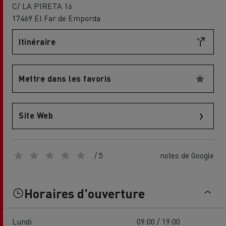
C/ LA PIRETA 16
17469 El Far de Emporda
Itinéraire
Mettre dans les favoris
Site Web
/ 5
notes de Google
Horaires d'ouverture
Lundi
09:00 / 19:00