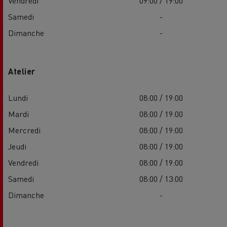
Vendredi
09:00 / 19:00
Samedi
-
Dimanche
-
Atelier
Lundi
08:00 / 19:00
Mardi
08:00 / 19:00
Mercredi
08:00 / 19:00
Jeudi
08:00 / 19:00
Vendredi
08:00 / 19:00
Samedi
08:00 / 13:00
Dimanche
-