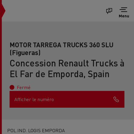
Menu
MOTOR TARREGA TRUCKS 360 SLU
(Figueras)
Concession Renault Trucks à
El Far de Emporda, Spain
Fermé
Afficher le numéro
POL.IND. LOGIS EMPORDA