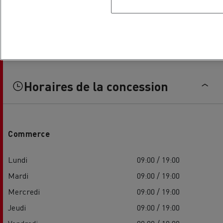
Horaires de la concession
Commerce
Lundi
09:00 / 19:00
Mardi
09:00 / 19:00
Mercredi
09:00 / 19:00
Jeudi
09:00 / 19:00