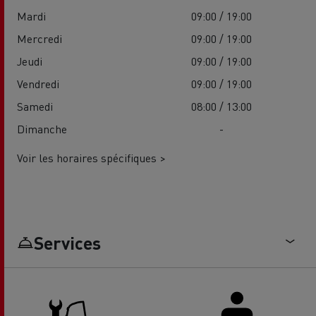
Mardi
09:00 / 19:00
Mercredi
09:00 / 19:00
Jeudi
09:00 / 19:00
Vendredi
09:00 / 19:00
Samedi
08:00 / 13:00
Dimanche
-
Voir les horaires spécifiques >
Services