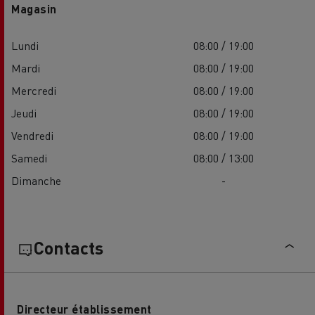
Magasin
Lundi
08:00 / 19:00
Mardi
08:00 / 19:00
Mercredi
08:00 / 19:00
Jeudi
08:00 / 19:00
Vendredi
08:00 / 19:00
Samedi
08:00 / 13:00
Dimanche
-
Contacts
Directeur établissement