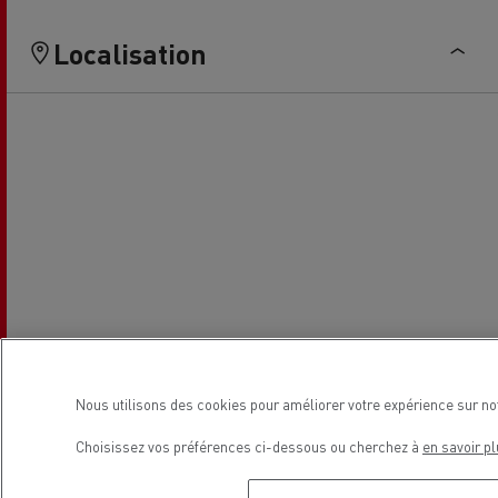
Localisation
Nous utilisons des cookies pour améliorer votre expérience sur no
Choisissez vos préférences ci-dessous ou cherchez à
en savoir pl