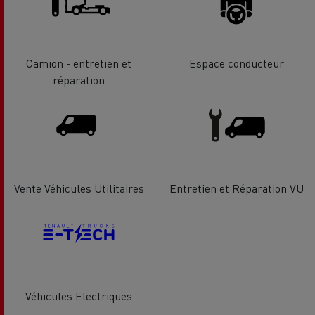
Camion - entretien et
Espace conducteur
réparation
Vente Véhicules Utilitaires
Entretien et Réparation VU
Véhicules Electriques