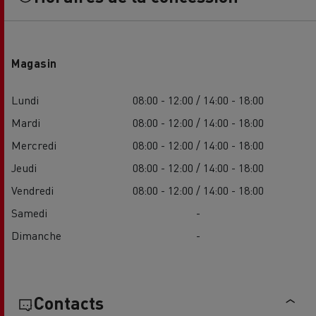
Magasin
Lundi
08:00 - 12:00 / 14:00 - 18:00
Mardi
08:00 - 12:00 / 14:00 - 18:00
Mercredi
08:00 - 12:00 / 14:00 - 18:00
Jeudi
08:00 - 12:00 / 14:00 - 18:00
Vendredi
08:00 - 12:00 / 14:00 - 18:00
Samedi
-
Dimanche
-
Contacts