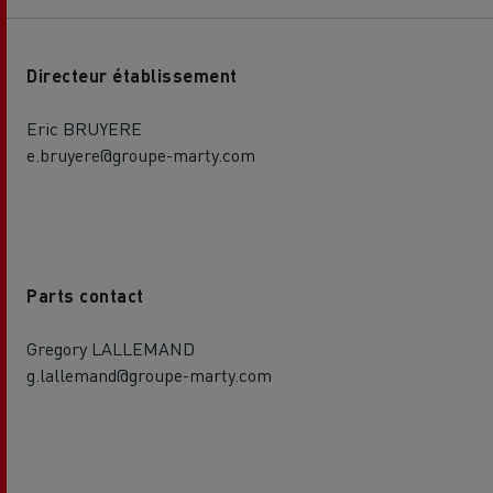
Directeur établissement
Eric BRUYERE
e.bruyere@groupe-marty.com
Parts contact
Gregory LALLEMAND
g.lallemand@groupe-marty.com