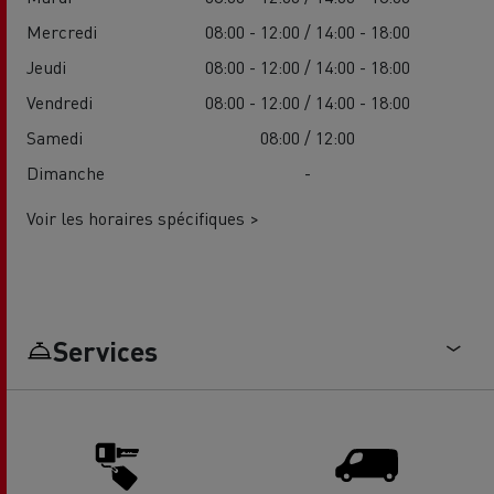
Mercredi
08:00 - 12:00 / 14:00 - 18:00
Jeudi
08:00 - 12:00 / 14:00 - 18:00
Vendredi
08:00 - 12:00 / 14:00 - 18:00
Samedi
08:00 / 12:00
Dimanche
-
Voir les horaires spécifiques >
Services