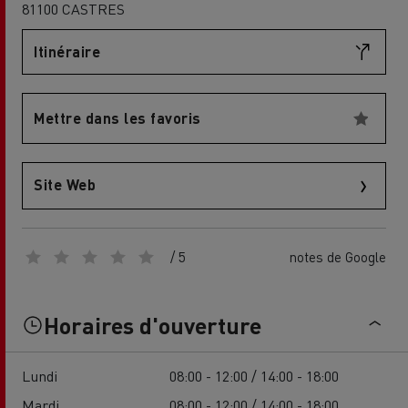
81100 CASTRES
Itinéraire
Mettre dans les favoris
Site Web
/ 5
notes de Google
Horaires d'ouverture
Lundi
08:00 - 12:00 / 14:00 - 18:00
Mardi
08:00 - 12:00 / 14:00 - 18:00