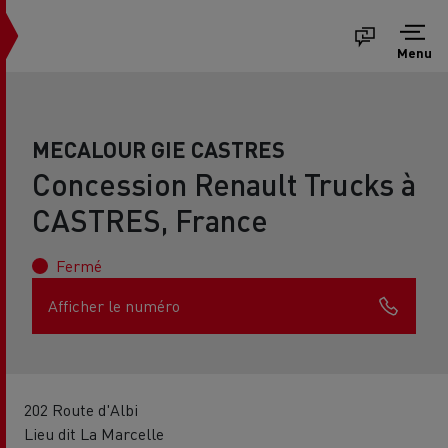
Menu
MECALOUR GIE CASTRES
Concession Renault Trucks à
CASTRES, France
Fermé
Afficher le numéro
202 Route d'Albi
Lieu dit La Marcelle