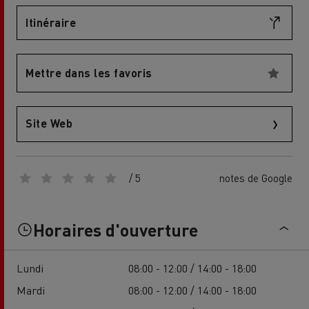
Itinéraire
Mettre dans les favoris
Site Web
/ 5
notes de Google
Horaires d'ouverture
Lundi
08:00 - 12:00 / 14:00 - 18:00
Mardi
08:00 - 12:00 / 14:00 - 18:00