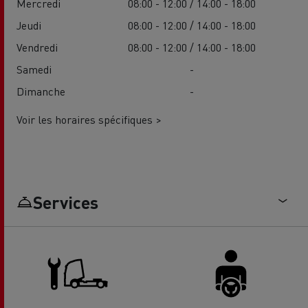
Mercredi
08:00 - 12:00 / 14:00 - 18:00
Jeudi
08:00 - 12:00 / 14:00 - 18:00
Vendredi
08:00 - 12:00 / 14:00 - 18:00
Samedi
-
Dimanche
-
Voir les horaires spécifiques >
Services