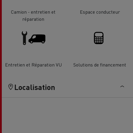
Camion - entretien et
Espace conducteur
réparation
Entretien et Réparation VU
Solutions de financement
Localisation