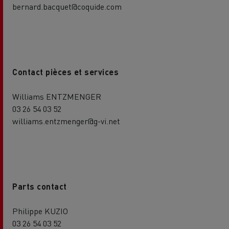
bernard.bacquet@coquide.com
Contact pièces et services
Williams ENTZMENGER
03 26 54 03 52
williams.entzmenger@g-vi.net
Parts contact
Philippe KUZIO
03 26 54 03 52