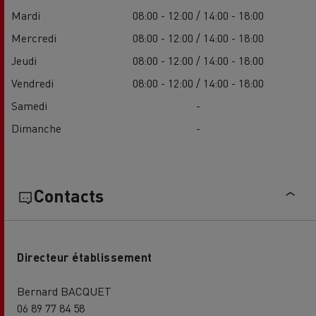
Mardi
08:00 - 12:00 / 14:00 - 18:00
Mercredi
08:00 - 12:00 / 14:00 - 18:00
Jeudi
08:00 - 12:00 / 14:00 - 18:00
Vendredi
08:00 - 12:00 / 14:00 - 18:00
Samedi
-
Dimanche
-
Contacts
Directeur établissement
Bernard BACQUET
06 89 77 84 58