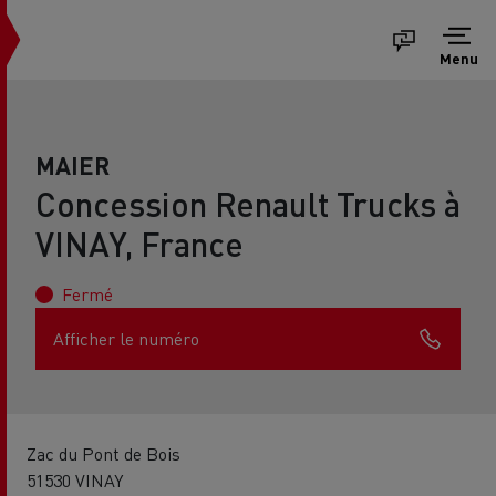
Menu
MAIER
Concession Renault Trucks à
VINAY, France
Fermé
Afficher le numéro
Zac du Pont de Bois
51530 VINAY