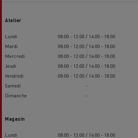
Atelier
Lundi
08:00 - 12:00 / 14:00 - 18:00
Mardi
08:00 - 12:00 / 14:00 - 18:00
Mercredi
08:00 - 12:00 / 14:00 - 18:00
Jeudi
08:00 - 12:00 / 14:00 - 18:00
Vendredi
08:00 - 12:00 / 14:00 - 18:00
Samedi
-
Dimanche
-
Magasin
Lundi
08:00 - 12:00 / 14:00 - 18:00