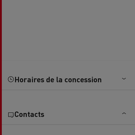
Horaires de la concession
Contacts