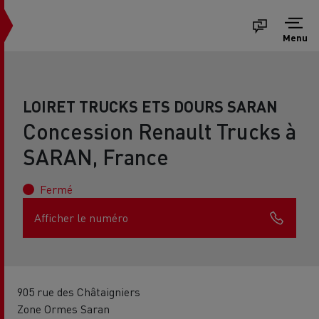
Menu
LOIRET TRUCKS ETS DOURS SARAN
Concession Renault Trucks à
SARAN, France
Fermé
Afficher le numéro
905 rue des Châtaigniers
Zone Ormes Saran