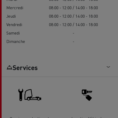
Mercredi
08:00 - 12:00 / 14:00 - 18:00
Jeudi
08:00 - 12:00 / 14:00 - 18:00
Vendredi
08:00 - 12:00 / 14:00 - 18:00
Samedi
-
Dimanche
-
Services