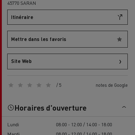
45770 SARAN
Itinéraire
Mettre dans les favoris
Site Web
/ 5
notes de Google
Horaires d'ouverture
Lundi
08:00 - 12:00 / 14:00 - 18:00
Mardi
08:00 - 12:00 / 14:00 - 18:00