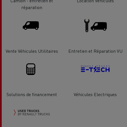
Camion - entretien et
Location Véhicules
réparation
Vente Véhicules Utilitaires
Entretien et Réparation VU
Solutions de financement
Véhicules Electriques