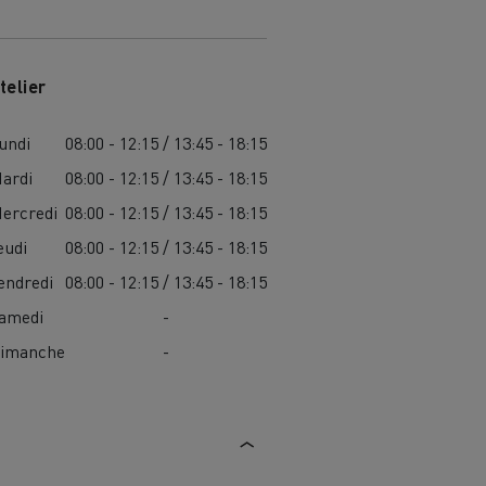
telier
undi
08:00 - 12:15 / 13:45 - 18:15
ardi
08:00 - 12:15 / 13:45 - 18:15
ercredi
08:00 - 12:15 / 13:45 - 18:15
eudi
08:00 - 12:15 / 13:45 - 18:15
endredi
08:00 - 12:15 / 13:45 - 18:15
amedi
-
imanche
-
MARSEILLE