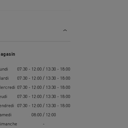
agasin
undi
07:30 - 12:00 / 13:30 - 18:00
ardi
07:30 - 12:00 / 13:30 - 18:00
ercredi
07:30 - 12:00 / 13:30 - 18:00
eudi
07:30 - 12:00 / 13:30 - 18:00
endredi
07:30 - 12:00 / 13:30 - 18:00
amedi
08:00 / 12:00
MARSEILLE
imanche
-