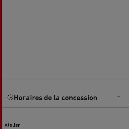
Horaires de la concession
Atelier