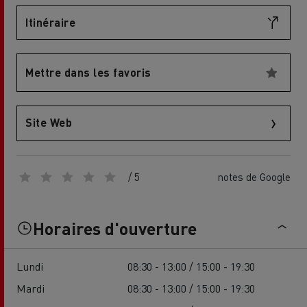
Itinéraire
Mettre dans les favoris
Site Web
/ 5
notes de Google
Horaires d'ouverture
Lundi
08:30 - 13:00 / 15:00 - 19:30
Mardi
08:30 - 13:00 / 15:00 - 19:30