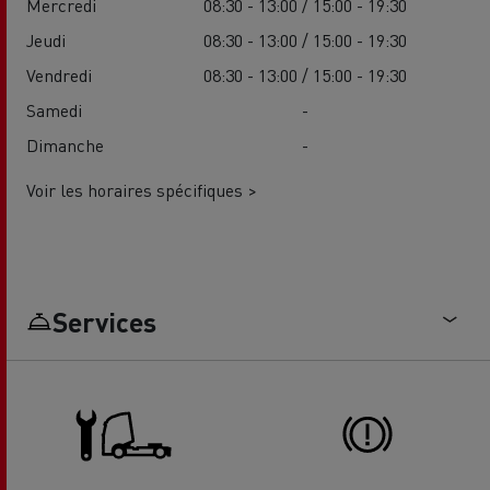
Mercredi
08:30 - 13:00 / 15:00 - 19:30
Jeudi
08:30 - 13:00 / 15:00 - 19:30
Vendredi
08:30 - 13:00 / 15:00 - 19:30
Samedi
-
Dimanche
-
Voir les horaires spécifiques >
Services