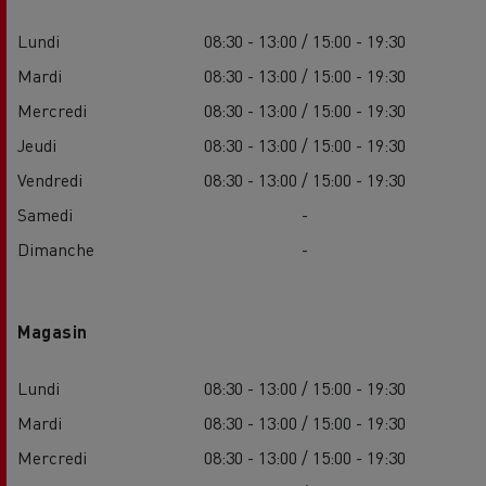
Lundi
08:30 - 13:00 / 15:00 - 19:30
Mardi
08:30 - 13:00 / 15:00 - 19:30
Mercredi
08:30 - 13:00 / 15:00 - 19:30
Jeudi
08:30 - 13:00 / 15:00 - 19:30
Vendredi
08:30 - 13:00 / 15:00 - 19:30
Samedi
-
Dimanche
-
Magasin
Lundi
08:30 - 13:00 / 15:00 - 19:30
Mardi
08:30 - 13:00 / 15:00 - 19:30
Mercredi
08:30 - 13:00 / 15:00 - 19:30