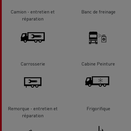
Camion - entretien et
Banc de freinage
réparation
Carrosserie
Cabine Peinture
Remorque - entretien et
Frigorifique
réparation