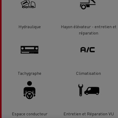
Hydraulique
Hayon élévateur - entretien et
réparation
Tachygraphe
Climatisation
Espace conducteur
Entretien et Réparation VU