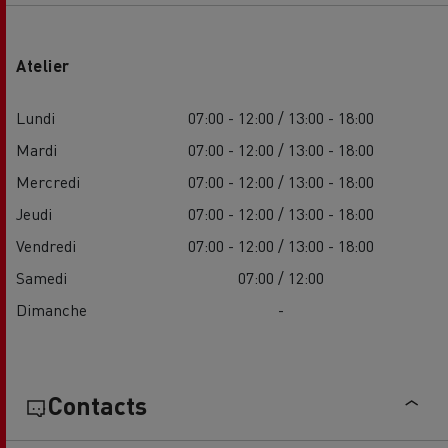
Atelier
Lundi
07:00 - 12:00 / 13:00 - 18:00
Mardi
07:00 - 12:00 / 13:00 - 18:00
Mercredi
07:00 - 12:00 / 13:00 - 18:00
Jeudi
07:00 - 12:00 / 13:00 - 18:00
Vendredi
07:00 - 12:00 / 13:00 - 18:00
Samedi
07:00 / 12:00
Dimanche
-
Contacts