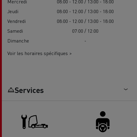
Mercredi
08:00 - 12:00 / 13:00 - 18:00
Jeudi
08:00 - 12:00 / 13:00 - 18:00
Vendredi
08:00 - 12:00 / 13:00 - 18:00
Samedi
07:00 / 12:00
Dimanche
-
Voir les horaires spécifiques >
Services