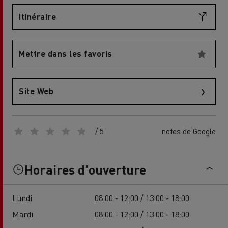
Itinéraire
Mettre dans les favoris
Site Web
/ 5
notes de Google
Horaires d'ouverture
Lundi
08:00 - 12:00 / 13:00 - 18:00
Mardi
08:00 - 12:00 / 13:00 - 18:00