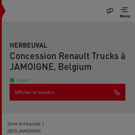
Menu
HERBEUVAL
Concession Renault Trucks à
JAMOIGNE, Belgium
Ouvert
Afficher le numéro
Zone Artisanale 1
6810 JAMOIGNE