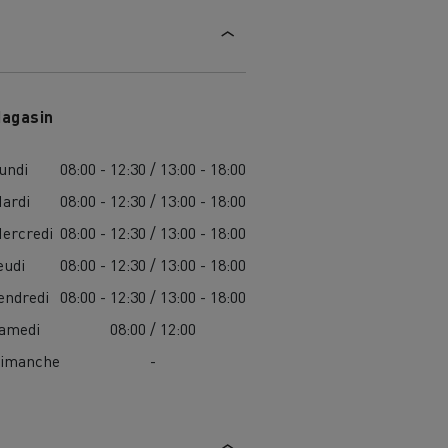
agasin
undi
08:00 - 12:30 / 13:00 - 18:00
ardi
08:00 - 12:30 / 13:00 - 18:00
ercredi
08:00 - 12:30 / 13:00 - 18:00
eudi
08:00 - 12:30 / 13:00 - 18:00
endredi
08:00 - 12:30 / 13:00 - 18:00
amedi
08:00 / 12:00
imanche
-