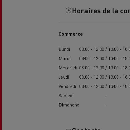
Horaires de la co
Commerce
Lundi
08:00 - 12:30 / 13:00 - 18:
USED TRUCKS BY RENAULT
CA
Mardi
08:00 - 12:30 / 13:00 - 18:
TRUCKS
Mercredi
08:00 - 12:30 / 13:00 - 18:
Jeudi
08:00 - 12:30 / 13:00 - 18:
Vendredi
08:00 - 12:30 / 13:00 - 18:
Samedi
-
Dimanche
-