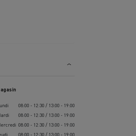
agasin
undi
08:00 - 12:30 / 13:00 - 19:00
ardi
08:00 - 12:30 / 13:00 - 19:00
ercredi
08:00 - 12:30 / 13:00 - 19:00
eudi
08:00 - 12:30 / 13:00 - 19:00