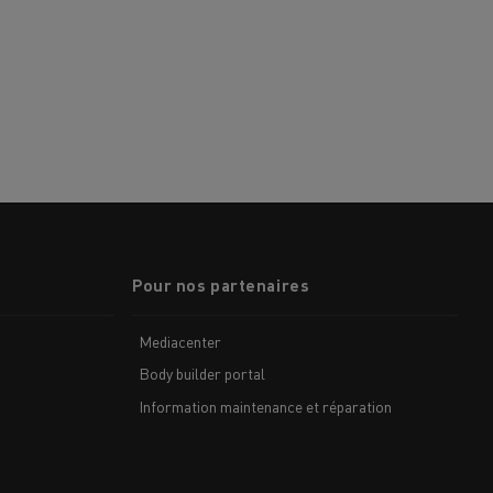
Pour nos partenaires
Mediacenter
Body builder portal
Information maintenance et réparation