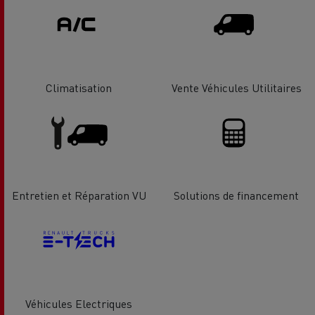
Climatisation
Vente Véhicules Utilitaires
Entretien et Réparation VU
Solutions de financement
Véhicules Electriques