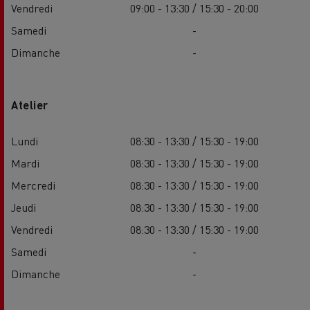
Vendredi
09:00 - 13:30 / 15:30 - 20:00
Samedi
-
Dimanche
-
Atelier
Lundi
08:30 - 13:30 / 15:30 - 19:00
Mardi
08:30 - 13:30 / 15:30 - 19:00
Mercredi
08:30 - 13:30 / 15:30 - 19:00
Jeudi
08:30 - 13:30 / 15:30 - 19:00
Vendredi
08:30 - 13:30 / 15:30 - 19:00
Samedi
-
Dimanche
-