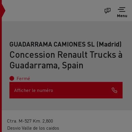
Menu
GUADARRAMA CAMIONES SL (Madrid)
Concession Renault Trucks à
Guadarrama, Spain
Fermé
Afficher le numéro
Ctra. M-527 Km. 2,800
Desvio Valle de los caidos