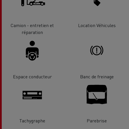
Camion - entretien et
Location Véhicules
réparation
Espace conducteur
Banc de freinage
Tachygraphe
Parebrise