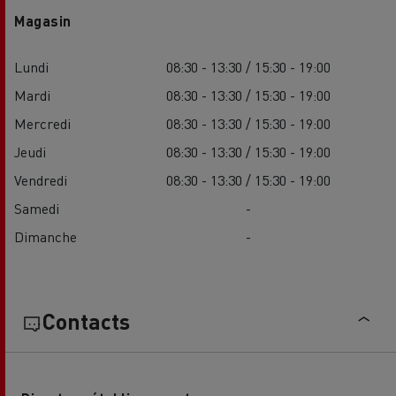
Magasin
Lundi
08:30 - 13:30 / 15:30 - 19:00
Mardi
08:30 - 13:30 / 15:30 - 19:00
Mercredi
08:30 - 13:30 / 15:30 - 19:00
Jeudi
08:30 - 13:30 / 15:30 - 19:00
Vendredi
08:30 - 13:30 / 15:30 - 19:00
Samedi
-
Dimanche
-
Contacts