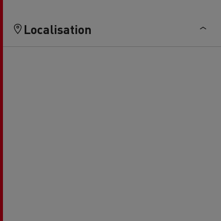
Localisation