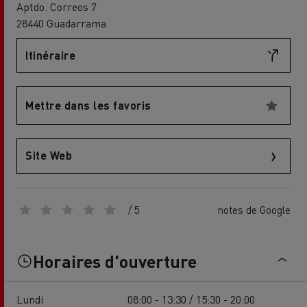
Aptdo. Correos 7
28440 Guadarrama
Itinéraire
Mettre dans les favoris
Site Web
/ 5
notes de Google
Horaires d'ouverture
Lundi
08:00 - 13:30 / 15:30 - 20:00