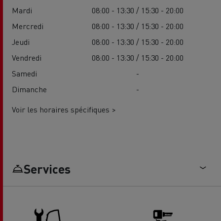
Mardi
08:00 - 13:30 / 15:30 - 20:00
Mercredi
08:00 - 13:30 / 15:30 - 20:00
Jeudi
08:00 - 13:30 / 15:30 - 20:00
Vendredi
08:00 - 13:30 / 15:30 - 20:00
Samedi
-
Dimanche
-
Voir les horaires spécifiques >
Services