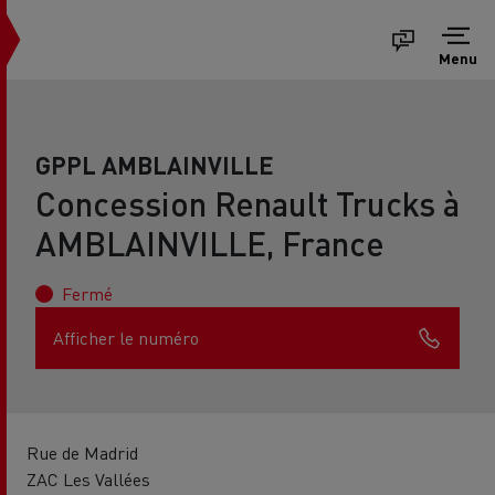
Menu
GPPL AMBLAINVILLE
Concession Renault Trucks à
AMBLAINVILLE, France
Fermé
Afficher le numéro
Rue de Madrid
ZAC Les Vallées