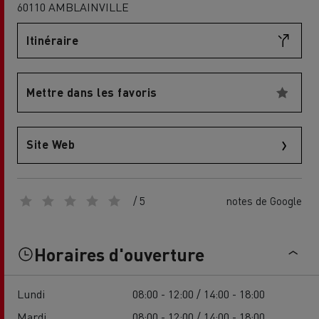
60110 AMBLAINVILLE
Itinéraire
Mettre dans les favoris
Site Web
/ 5
notes de Google
Horaires d'ouverture
Lundi
08:00 - 12:00 / 14:00 - 18:00
Mardi
08:00 - 12:00 / 14:00 - 18:00