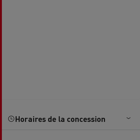
Horaires de la concession