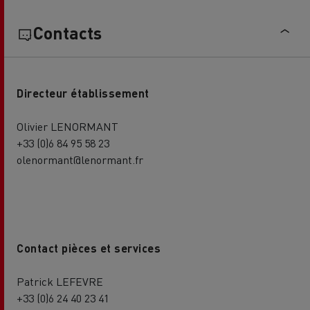
Contacts
Directeur établissement
Olivier LENORMANT
+33 (0)6 84 95 58 23
olenormant@lenormant.fr
Contact pièces et services
Patrick LEFEVRE
+33 (0)6 24 40 23 41