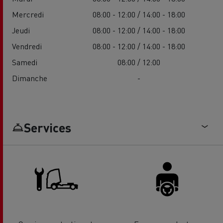
Mercredi
08:00 - 12:00 / 14:00 - 18:00
Jeudi
08:00 - 12:00 / 14:00 - 18:00
Vendredi
08:00 - 12:00 / 14:00 - 18:00
Samedi
08:00 / 12:00
Dimanche
-
Services