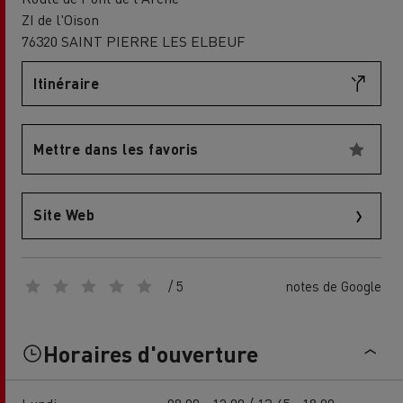
ZI de l'Oison
76320 SAINT PIERRE LES ELBEUF
Itinéraire
Mettre dans les favoris
Site Web
/ 5
notes de Google
Horaires d'ouverture