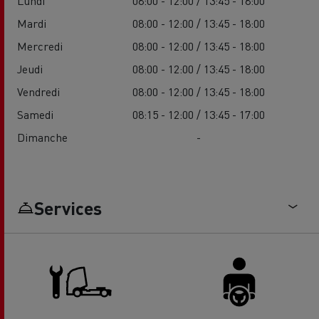
Lundi
08:00 - 12:00 / 13:45 - 18:00
Mardi
08:00 - 12:00 / 13:45 - 18:00
Mercredi
08:00 - 12:00 / 13:45 - 18:00
Jeudi
08:00 - 12:00 / 13:45 - 18:00
Vendredi
08:00 - 12:00 / 13:45 - 18:00
Samedi
08:15 - 12:00 / 13:45 - 17:00
Dimanche
-
Services