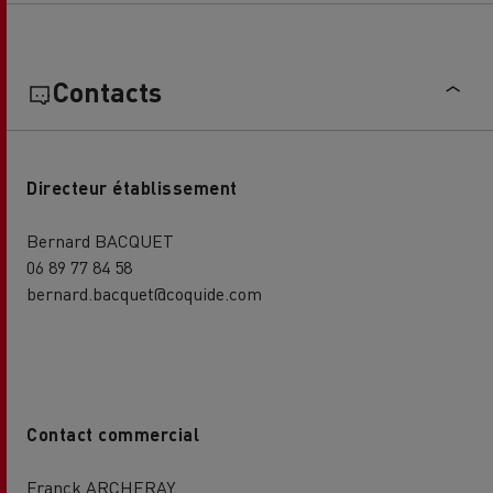
Contacts
Directeur établissement
Bernard BACQUET
06 89 77 84 58
bernard.bacquet@coquide.com
Contact commercial
Franck ARCHERAY