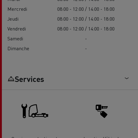
Mercredi
08:00 - 12:00 / 14:00 - 18:00
Jeudi
08:00 - 12:00 / 14:00 - 18:00
Vendredi
08:00 - 12:00 / 14:00 - 18:00
Samedi
-
Dimanche
-
Services