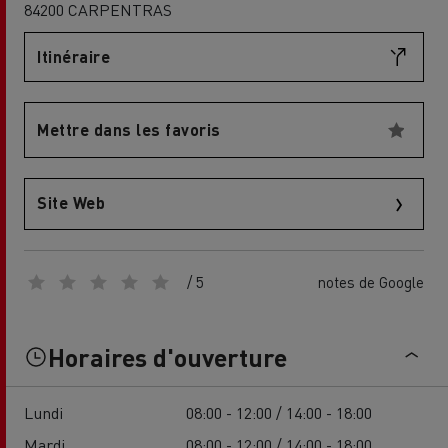
84200 CARPENTRAS
Itinéraire
Mettre dans les favoris
Site Web
/ 5
notes de Google
Horaires d'ouverture
Lundi
08:00 - 12:00 / 14:00 - 18:00
Mardi
08:00 - 12:00 / 14:00 - 18:00