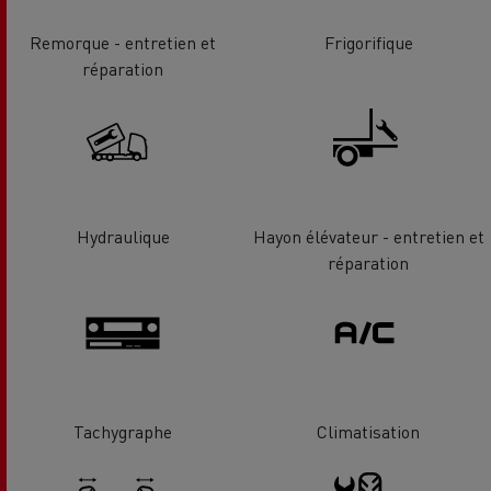
Remorque - entretien et
Frigorifique
réparation
Hydraulique
Hayon élévateur - entretien et
réparation
Tachygraphe
Climatisation