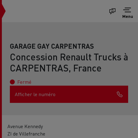
Menu
GARAGE GAY CARPENTRAS
Concession Renault Trucks à
CARPENTRAS, France
Fermé
Afficher le numéro
Avenue Kennedy
ZI de Villefranche