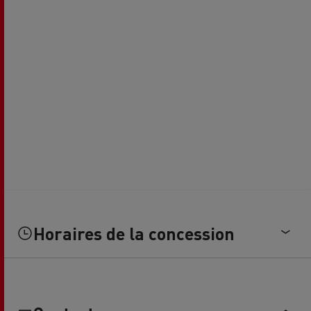
Horaires de la concession