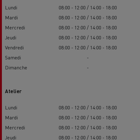
Lundi
08:00 - 12:00 / 14:00 - 18:00
Mardi
08:00 - 12:00 / 14:00 - 18:00
Mercredi
08:00 - 12:00 / 14:00 - 18:00
Jeudi
08:00 - 12:00 / 14:00 - 18:00
Vendredi
08:00 - 12:00 / 14:00 - 18:00
Samedi
-
Dimanche
-
Atelier
Lundi
08:00 - 12:00 / 14:00 - 18:00
Mardi
08:00 - 12:00 / 14:00 - 18:00
Mercredi
08:00 - 12:00 / 14:00 - 18:00
Jeudi
08:00 - 12:00 / 14:00 - 18:00