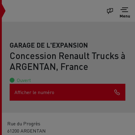
Menu
GARAGE DE L'EXPANSION
Concession Renault Trucks à
ARGENTAN, France
Ouvert
Afficher le numéro
Rue du Progrès
61200 ARGENTAN