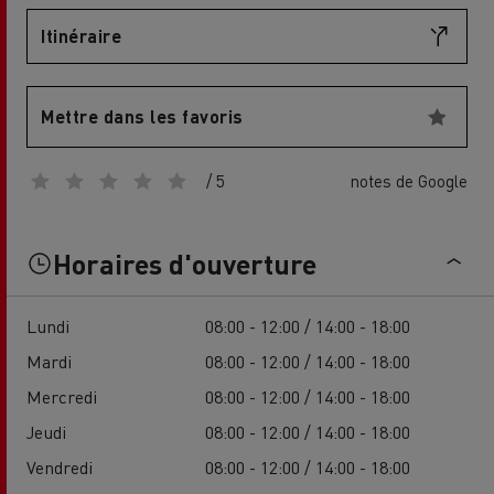
Itinéraire
Mettre dans les favoris
/ 5
notes de Google
Horaires d'ouverture
Lundi
08:00 - 12:00 / 14:00 - 18:00
Mardi
08:00 - 12:00 / 14:00 - 18:00
Mercredi
08:00 - 12:00 / 14:00 - 18:00
Jeudi
08:00 - 12:00 / 14:00 - 18:00
Vendredi
08:00 - 12:00 / 14:00 - 18:00