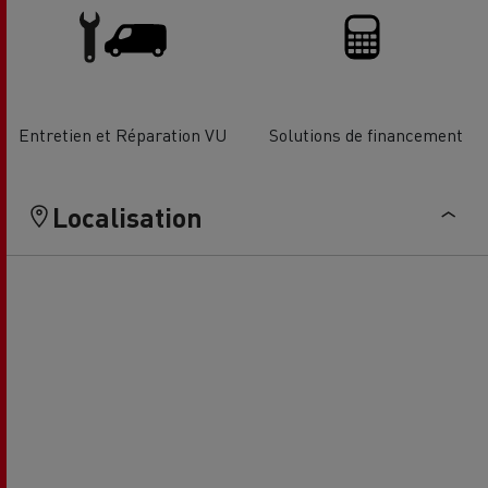
Entretien et Réparation VU
Solutions de financement
Localisation