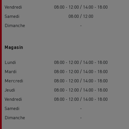
Vendredi
08:00 - 12:00 / 14:00 - 18:00
Samedi
08:00 / 12:00
Dimanche
-
Magasin
Lundi
08:00 - 12:00 / 14:00 - 18:00
Mardi
08:00 - 12:00 / 14:00 - 18:00
Mercredi
08:00 - 12:00 / 14:00 - 18:00
Jeudi
08:00 - 12:00 / 14:00 - 18:00
Vendredi
08:00 - 12:00 / 14:00 - 18:00
Samedi
-
Dimanche
-