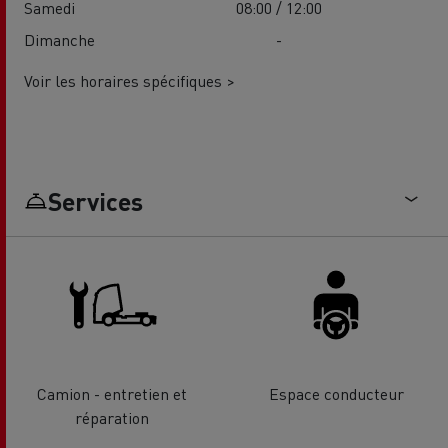
Samedi
08:00 / 12:00
Dimanche
-
Voir les horaires spécifiques >
Services
Camion - entretien et
Espace conducteur
réparation