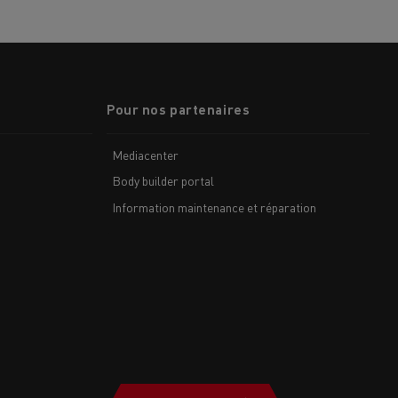
Pour nos partenaires
Mediacenter
Body builder portal
Information maintenance et réparation