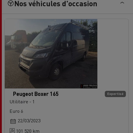
Nos véhicules d'occasion
Peugeot Boxer 165
Expertisé
Utilitaire - 1
Euro 6
22/03/2023
101 520 km