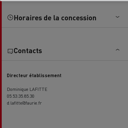
Horaires de la concession
Contacts
Directeur établissement
Dominique LAFITTE
05.53.35.85.30
d.lafitte@faurie.fr