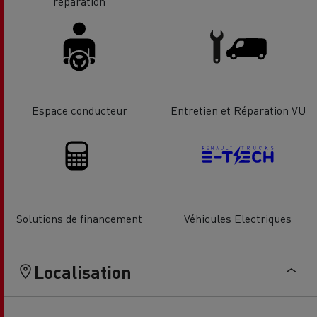
réparation
Espace conducteur
Entretien et Réparation VU
Solutions de financement
Véhicules Electriques
Localisation