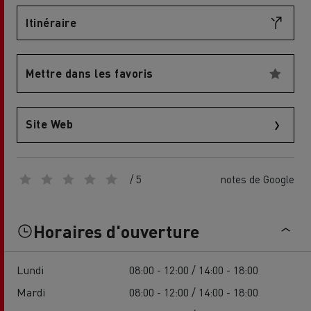
Itinéraire
Mettre dans les favoris
Site Web
/ 5
notes de Google
Horaires d'ouverture
Lundi
08:00 - 12:00 / 14:00 - 18:00
Mardi
08:00 - 12:00 / 14:00 - 18:00