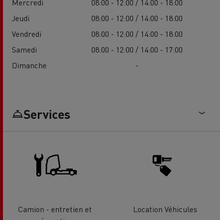
Mercredi
08:00 - 12:00 / 14:00 - 18:00
Jeudi
08:00 - 12:00 / 14:00 - 18:00
Vendredi
08:00 - 12:00 / 14:00 - 18:00
Samedi
08:00 - 12:00 / 14:00 - 17:00
Dimanche
-
Services
Camion - entretien et
Location Véhicules