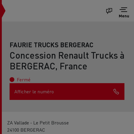
Menu
FAURIE TRUCKS BERGERAC
Concession Renault Trucks à
BERGERAC, France
Fermé
Afficher le numéro
ZA Vallade - Le Petit Brousse
24100 BERGERAC