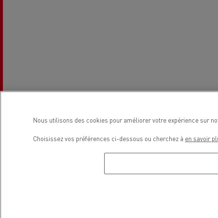
Nous utilisons des cookies pour améliorer votre expérience sur no
Choisissez vos préférences ci-dessous ou cherchez à
en savoir pl