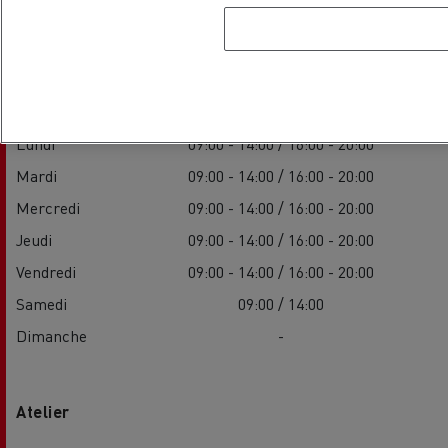
Commerce
Lundi
09:00 - 14:00 / 16:00 - 20:00
Mardi
09:00 - 14:00 / 16:00 - 20:00
Mercredi
09:00 - 14:00 / 16:00 - 20:00
Jeudi
09:00 - 14:00 / 16:00 - 20:00
Vendredi
09:00 - 14:00 / 16:00 - 20:00
Samedi
09:00 / 14:00
Dimanche
-
Atelier