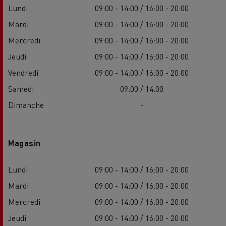
Lundi
09:00 - 14:00 / 16:00 - 20:00
Mardi
09:00 - 14:00 / 16:00 - 20:00
Mercredi
09:00 - 14:00 / 16:00 - 20:00
Jeudi
09:00 - 14:00 / 16:00 - 20:00
Vendredi
09:00 - 14:00 / 16:00 - 20:00
Samedi
09:00 / 14:00
Dimanche
-
Magasin
Lundi
09:00 - 14:00 / 16:00 - 20:00
Mardi
09:00 - 14:00 / 16:00 - 20:00
Mercredi
09:00 - 14:00 / 16:00 - 20:00
Jeudi
09:00 - 14:00 / 16:00 - 20:00