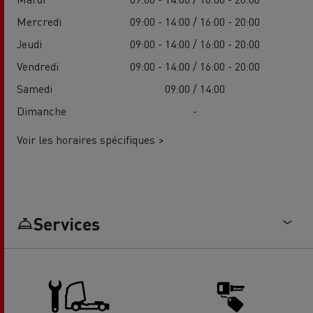
Mercredi
09:00 - 14:00 / 16:00 - 20:00
Jeudi
09:00 - 14:00 / 16:00 - 20:00
Vendredi
09:00 - 14:00 / 16:00 - 20:00
Samedi
09:00 / 14:00
Dimanche
-
Voir les horaires spécifiques >
Services