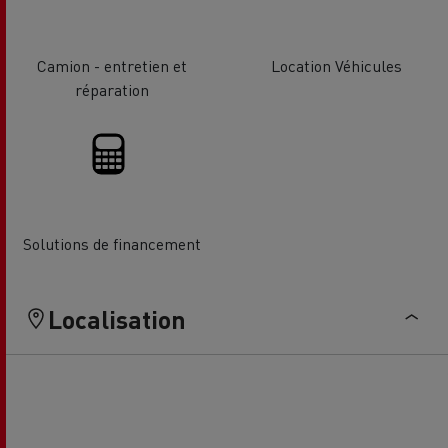
Camion - entretien et
Location Véhicules
réparation
Solutions de financement
Localisation