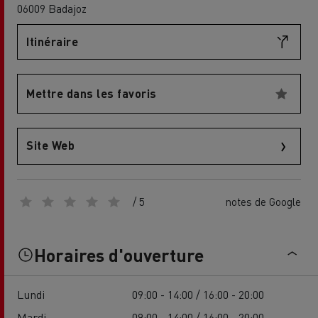
06009 Badajoz
Itinéraire
Mettre dans les favoris
Site Web
/ 5
notes de Google
Horaires d'ouverture
Lundi
09:00 - 14:00 / 16:00 - 20:00
Mardi
09:00 - 14:00 / 16:00 - 20:00