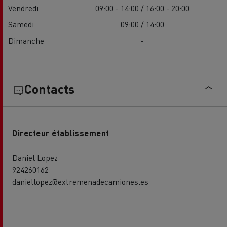
Vendredi
09:00 - 14:00 / 16:00 - 20:00
Samedi
09:00 / 14:00
Dimanche
-
Contacts
Directeur établissement
Daniel Lopez
924260162
daniellopez@extremenadecamiones.es