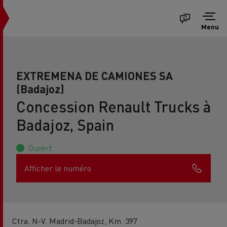
Menu
EXTREMENA DE CAMIONES SA
(Badajoz)
Concession Renault Trucks à
Badajoz, Spain
Ouvert
Afficher le numéro
Ctra. N-V. Madrid-Badajoz, Km. 397