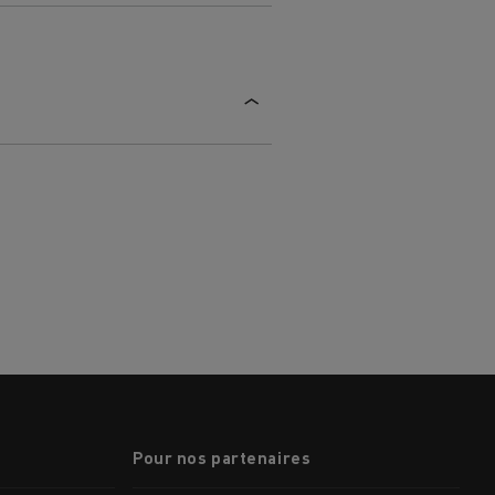
MARSEILLE
Pour nos partenaires