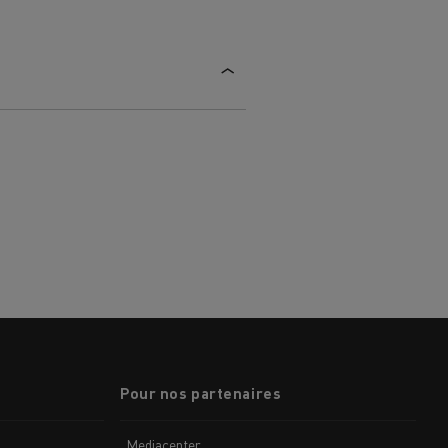
Pour nos partenaires
MARSEILLE
Mediacenter