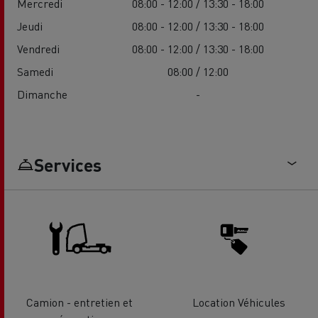
Mercredi
08:00 - 12:00 / 13:30 - 18:00
Jeudi
08:00 - 12:00 / 13:30 - 18:00
Vendredi
08:00 - 12:00 / 13:30 - 18:00
Samedi
08:00 / 12:00
Dimanche
-
Services
Camion - entretien et
Location Véhicules