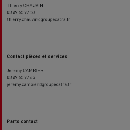
Thierry CHAUVIN
03 89 65 97 50
thierry.chauvin@groupecatra.fr
Contact pièces et services
Jeremy CAMBIER
03 89 65 97 65
jeremy.cambier@groupecatra.fr
Parts contact