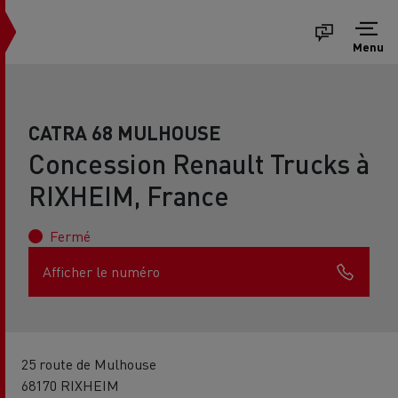
Menu
CATRA 68 MULHOUSE
Concession Renault Trucks à
RIXHEIM, France
Fermé
Afficher le numéro
25 route de Mulhouse
68170 RIXHEIM