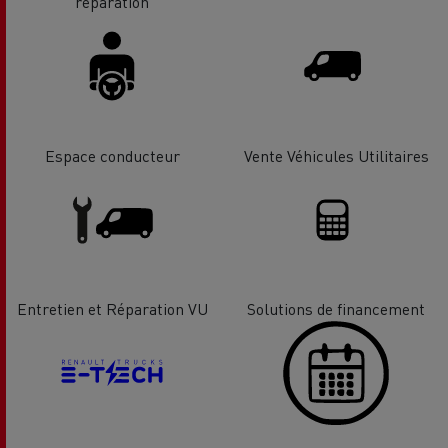
réparation
Espace conducteur
Vente Véhicules Utilitaires
Entretien et Réparation VU
Solutions de financement