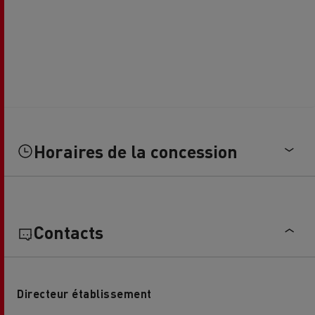
Horaires de la concession
Contacts
Directeur établissement