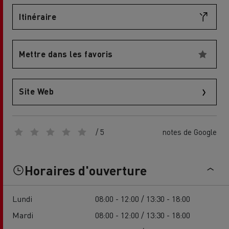
Itinéraire
Mettre dans les favoris
Site Web
/ 5
notes de Google
Horaires d'ouverture
Lundi
08:00 - 12:00 / 13:30 - 18:00
Mardi
08:00 - 12:00 / 13:30 - 18:00